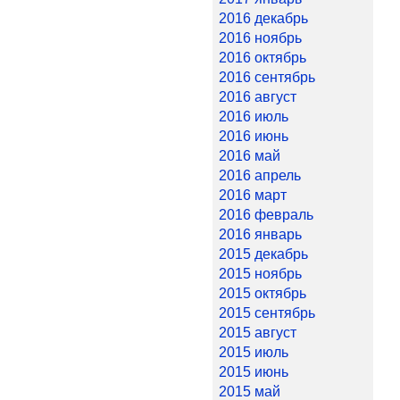
2016 декабрь
2016 ноябрь
2016 октябрь
2016 сентябрь
2016 август
2016 июль
2016 июнь
2016 май
2016 апрель
2016 март
2016 февраль
2016 январь
2015 декабрь
2015 ноябрь
2015 октябрь
2015 сентябрь
2015 август
2015 июль
2015 июнь
2015 май