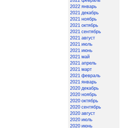
2022 февраль
2022 январь
2021 декабрь
2021 ноябрь
2021 октябрь
2021 сентябрь
2021 август
2021 июль
2021 июнь
2021 май
2021 апрель
2021 март
2021 февраль
2021 январь
2020 декабрь
2020 ноябрь
2020 октябрь
2020 сентябрь
2020 август
2020 июль
2020 июнь