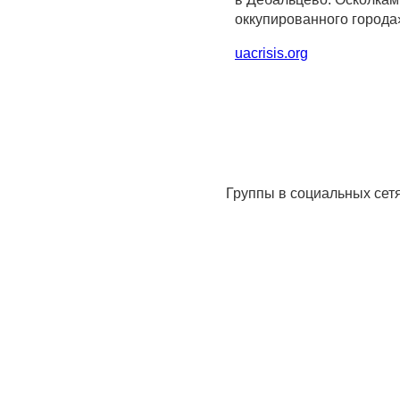
оккупированного города»
uacrisis.org
Группы в социальных сет