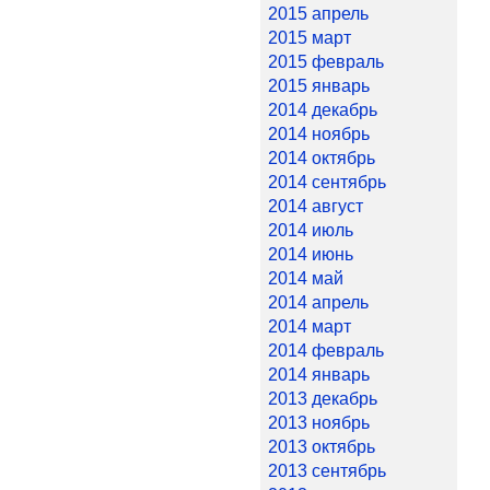
2015 апрель
2015 март
2015 февраль
2015 январь
2014 декабрь
2014 ноябрь
2014 октябрь
2014 сентябрь
2014 август
2014 июль
2014 июнь
2014 май
2014 апрель
2014 март
2014 февраль
2014 январь
2013 декабрь
2013 ноябрь
2013 октябрь
2013 сентябрь