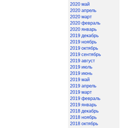
2020 май
2020 апрель
2020 март
2020 февраль
2020 январь
2019 декабрь
2019 ноябрь
2019 октябрь
2019 сентябрь
2019 август
2019 июль
2019 июнь
2019 май
2019 апрель
2019 март
2019 февраль
2019 январь
2018 декабрь
2018 ноябрь
2018 октябрь