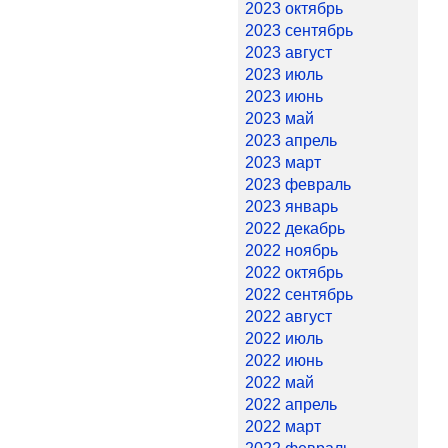
2023 октябрь
2023 сентябрь
2023 август
2023 июль
2023 июнь
2023 май
2023 апрель
2023 март
2023 февраль
2023 январь
2022 декабрь
2022 ноябрь
2022 октябрь
2022 сентябрь
2022 август
2022 июль
2022 июнь
2022 май
2022 апрель
2022 март