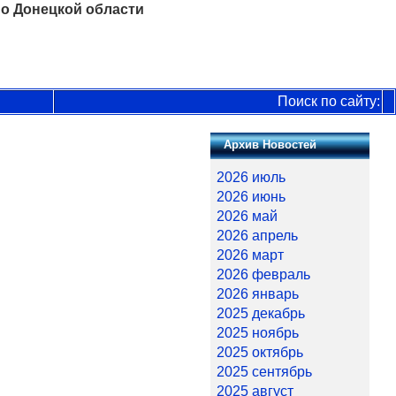
о Донецкой области
Поиск по сайту:
Архив Новостей
2026 июль
2026 июнь
2026 май
2026 апрель
2026 март
2026 февраль
2026 январь
2025 декабрь
2025 ноябрь
2025 октябрь
2025 сентябрь
2025 август