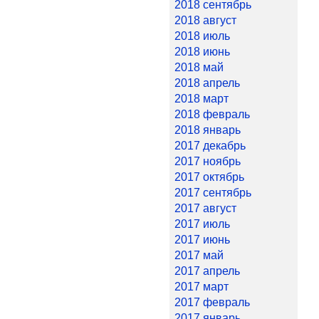
2018 сентябрь
2018 август
2018 июль
2018 июнь
2018 май
2018 апрель
2018 март
2018 февраль
2018 январь
2017 декабрь
2017 ноябрь
2017 октябрь
2017 сентябрь
2017 август
2017 июль
2017 июнь
2017 май
2017 апрель
2017 март
2017 февраль
2017 январь