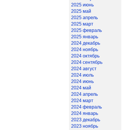
2025 июнь
2025 май
2025 апрель
2025 март
2025 февраль
2025 январь
2024 декабрь
2024 ноябрь
2024 октябрь
2024 сентябрь
2024 август
2024 июль
2024 июнь
2024 май
2024 апрель
2024 март
2024 февраль
2024 январь
2023 декабрь
2023 ноябрь