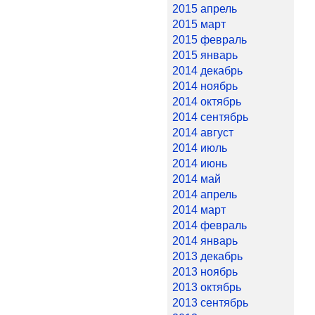
2015 апрель
2015 март
2015 февраль
2015 январь
2014 декабрь
2014 ноябрь
2014 октябрь
2014 сентябрь
2014 август
2014 июль
2014 июнь
2014 май
2014 апрель
2014 март
2014 февраль
2014 январь
2013 декабрь
2013 ноябрь
2013 октябрь
2013 сентябрь