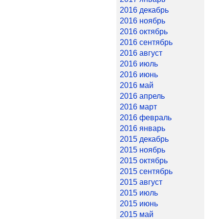
2016 декабрь
2016 ноябрь
2016 октябрь
2016 сентябрь
2016 август
2016 июль
2016 июнь
2016 май
2016 апрель
2016 март
2016 февраль
2016 январь
2015 декабрь
2015 ноябрь
2015 октябрь
2015 сентябрь
2015 август
2015 июль
2015 июнь
2015 май