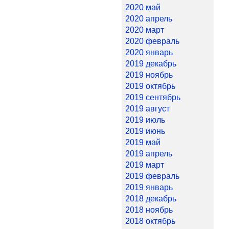
2020 май
2020 апрель
2020 март
2020 февраль
2020 январь
2019 декабрь
2019 ноябрь
2019 октябрь
2019 сентябрь
2019 август
2019 июль
2019 июнь
2019 май
2019 апрель
2019 март
2019 февраль
2019 январь
2018 декабрь
2018 ноябрь
2018 октябрь