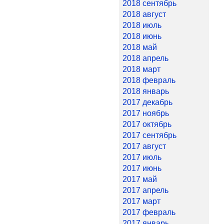
2018 сентябрь
2018 август
2018 июль
2018 июнь
2018 май
2018 апрель
2018 март
2018 февраль
2018 январь
2017 декабрь
2017 ноябрь
2017 октябрь
2017 сентябрь
2017 август
2017 июль
2017 июнь
2017 май
2017 апрель
2017 март
2017 февраль
2017 январь