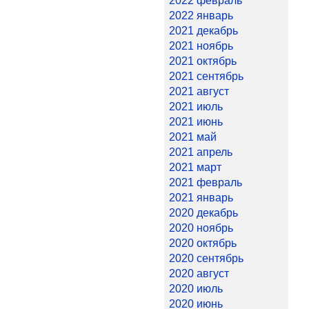
2022 февраль
2022 январь
2021 декабрь
2021 ноябрь
2021 октябрь
2021 сентябрь
2021 август
2021 июль
2021 июнь
2021 май
2021 апрель
2021 март
2021 февраль
2021 январь
2020 декабрь
2020 ноябрь
2020 октябрь
2020 сентябрь
2020 август
2020 июль
2020 июнь