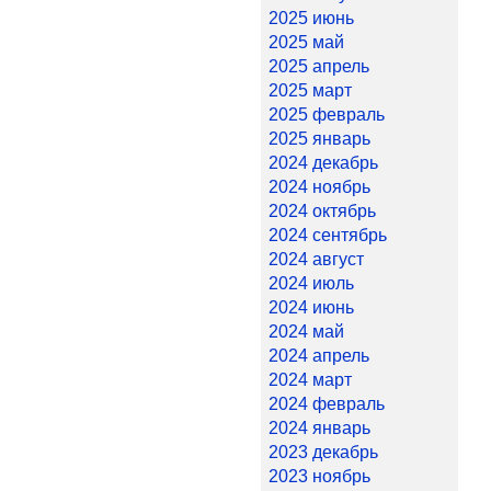
2025 июнь
2025 май
2025 апрель
2025 март
2025 февраль
2025 январь
2024 декабрь
2024 ноябрь
2024 октябрь
2024 сентябрь
2024 август
2024 июль
2024 июнь
2024 май
2024 апрель
2024 март
2024 февраль
2024 январь
2023 декабрь
2023 ноябрь