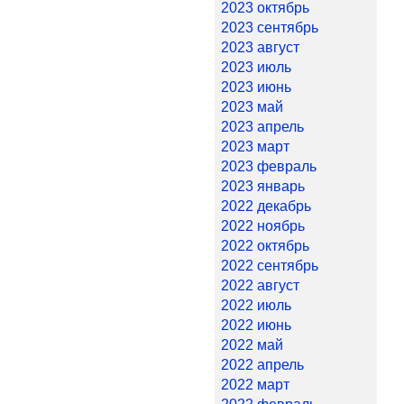
2023 октябрь
2023 сентябрь
2023 август
2023 июль
2023 июнь
2023 май
2023 апрель
2023 март
2023 февраль
2023 январь
2022 декабрь
2022 ноябрь
2022 октябрь
2022 сентябрь
2022 август
2022 июль
2022 июнь
2022 май
2022 апрель
2022 март