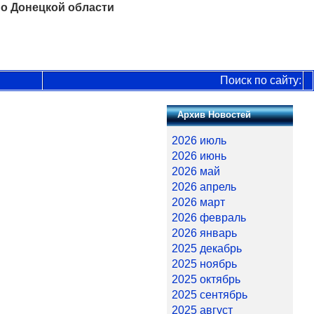
о Донецкой области
Поиск по сайту:
Архив Новостей
2026 июль
2026 июнь
2026 май
2026 апрель
2026 март
2026 февраль
2026 январь
2025 декабрь
2025 ноябрь
2025 октябрь
2025 сентябрь
2025 август