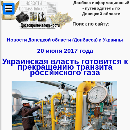
Донбасс информационный
- путеводитель по
Донецкой области
Поиск по сайту:
Новости Донецкой области (Донбасса) и Украины
20 июня 2017 года
Украинская власть готовится к
прекращению транзита
российского газа