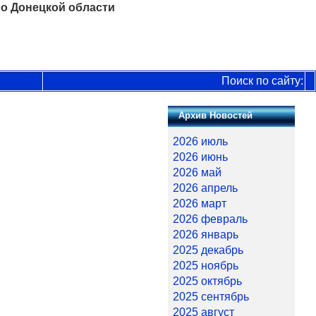
о Донецкой области
Поиск по сайту:
Архив Новостей
2026 июль
2026 июнь
2026 май
2026 апрель
2026 март
2026 февраль
2026 январь
2025 декабрь
2025 ноябрь
2025 октябрь
2025 сентябрь
2025 август