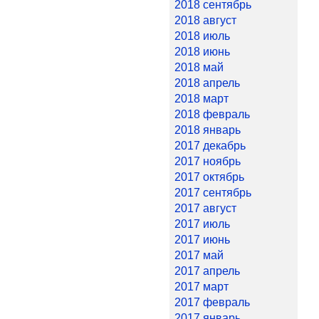
2018 сентябрь
2018 август
2018 июль
2018 июнь
2018 май
2018 апрель
2018 март
2018 февраль
2018 январь
2017 декабрь
2017 ноябрь
2017 октябрь
2017 сентябрь
2017 август
2017 июль
2017 июнь
2017 май
2017 апрель
2017 март
2017 февраль
2017 январь