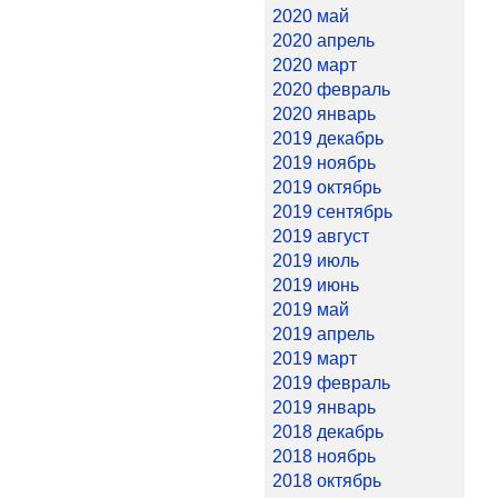
2020 май
2020 апрель
2020 март
2020 февраль
2020 январь
2019 декабрь
2019 ноябрь
2019 октябрь
2019 сентябрь
2019 август
2019 июль
2019 июнь
2019 май
2019 апрель
2019 март
2019 февраль
2019 январь
2018 декабрь
2018 ноябрь
2018 октябрь