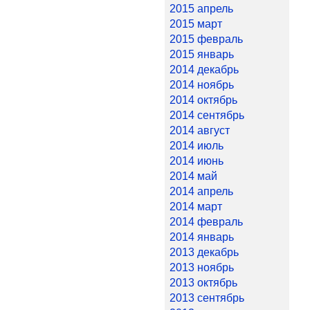
2015 апрель
2015 март
2015 февраль
2015 январь
2014 декабрь
2014 ноябрь
2014 октябрь
2014 сентябрь
2014 август
2014 июль
2014 июнь
2014 май
2014 апрель
2014 март
2014 февраль
2014 январь
2013 декабрь
2013 ноябрь
2013 октябрь
2013 сентябрь