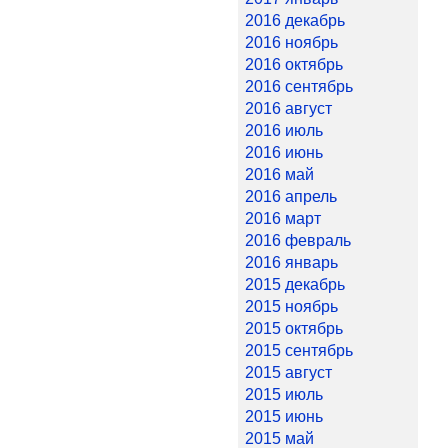
2016 декабрь
2016 ноябрь
2016 октябрь
2016 сентябрь
2016 август
2016 июль
2016 июнь
2016 май
2016 апрель
2016 март
2016 февраль
2016 январь
2015 декабрь
2015 ноябрь
2015 октябрь
2015 сентябрь
2015 август
2015 июль
2015 июнь
2015 май