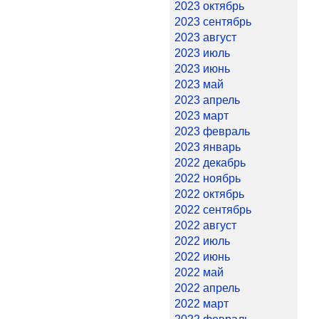
2023 октябрь
2023 сентябрь
2023 август
2023 июль
2023 июнь
2023 май
2023 апрель
2023 март
2023 февраль
2023 январь
2022 декабрь
2022 ноябрь
2022 октябрь
2022 сентябрь
2022 август
2022 июль
2022 июнь
2022 май
2022 апрель
2022 март