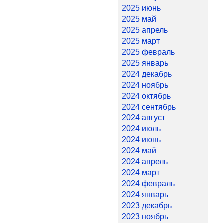
2025 июнь
2025 май
2025 апрель
2025 март
2025 февраль
2025 январь
2024 декабрь
2024 ноябрь
2024 октябрь
2024 сентябрь
2024 август
2024 июль
2024 июнь
2024 май
2024 апрель
2024 март
2024 февраль
2024 январь
2023 декабрь
2023 ноябрь