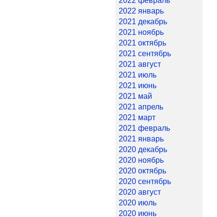
2022 февраль
2022 январь
2021 декабрь
2021 ноябрь
2021 октябрь
2021 сентябрь
2021 август
2021 июль
2021 июнь
2021 май
2021 апрель
2021 март
2021 февраль
2021 январь
2020 декабрь
2020 ноябрь
2020 октябрь
2020 сентябрь
2020 август
2020 июль
2020 июнь