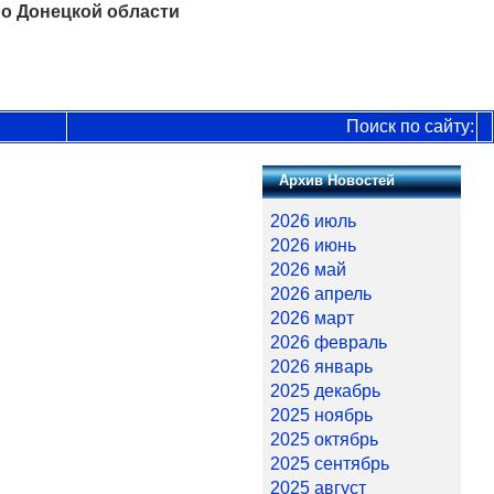
о Донецкой области
Поиск по сайту:
Архив Новостей
2026 июль
2026 июнь
2026 май
2026 апрель
2026 март
2026 февраль
2026 январь
2025 декабрь
2025 ноябрь
2025 октябрь
2025 сентябрь
2025 август