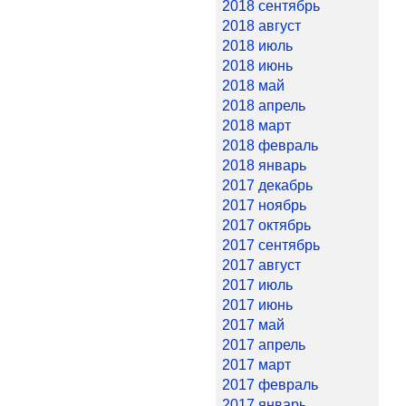
2018 сентябрь
2018 август
2018 июль
2018 июнь
2018 май
2018 апрель
2018 март
2018 февраль
2018 январь
2017 декабрь
2017 ноябрь
2017 октябрь
2017 сентябрь
2017 август
2017 июль
2017 июнь
2017 май
2017 апрель
2017 март
2017 февраль
2017 январь