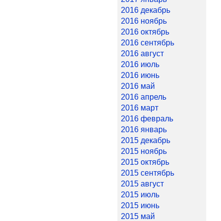
2016 декабрь
2016 ноябрь
2016 октябрь
2016 сентябрь
2016 август
2016 июль
2016 июнь
2016 май
2016 апрель
2016 март
2016 февраль
2016 январь
2015 декабрь
2015 ноябрь
2015 октябрь
2015 сентябрь
2015 август
2015 июль
2015 июнь
2015 май