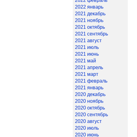
2022 февраль
2022 январь
2021 декабрь
2021 ноябрь
2021 октябрь
2021 сентябрь
2021 август
2021 июль
2021 июнь
2021 май
2021 апрель
2021 март
2021 февраль
2021 январь
2020 декабрь
2020 ноябрь
2020 октябрь
2020 сентябрь
2020 август
2020 июль
2020 июнь