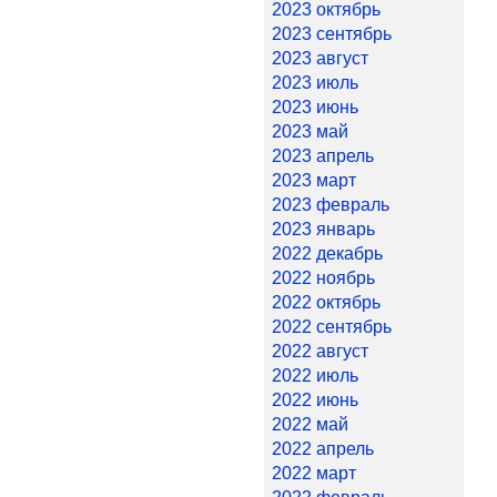
2023 октябрь
2023 сентябрь
2023 август
2023 июль
2023 июнь
2023 май
2023 апрель
2023 март
2023 февраль
2023 январь
2022 декабрь
2022 ноябрь
2022 октябрь
2022 сентябрь
2022 август
2022 июль
2022 июнь
2022 май
2022 апрель
2022 март