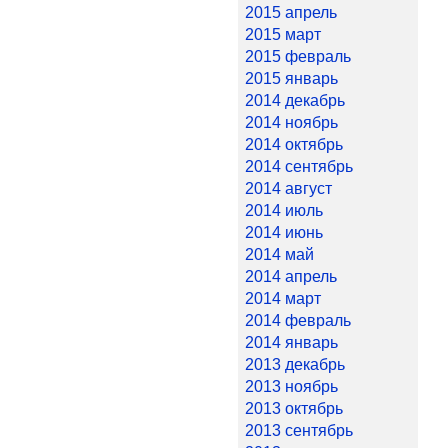
2015 апрель
2015 март
2015 февраль
2015 январь
2014 декабрь
2014 ноябрь
2014 октябрь
2014 сентябрь
2014 август
2014 июль
2014 июнь
2014 май
2014 апрель
2014 март
2014 февраль
2014 январь
2013 декабрь
2013 ноябрь
2013 октябрь
2013 сентябрь