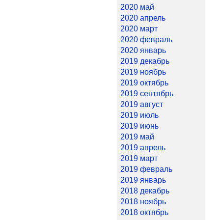
2020 май
2020 апрель
2020 март
2020 февраль
2020 январь
2019 декабрь
2019 ноябрь
2019 октябрь
2019 сентябрь
2019 август
2019 июль
2019 июнь
2019 май
2019 апрель
2019 март
2019 февраль
2019 январь
2018 декабрь
2018 ноябрь
2018 октябрь