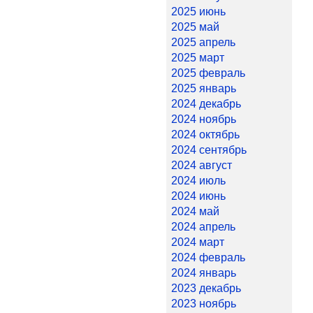
2025 июнь
2025 май
2025 апрель
2025 март
2025 февраль
2025 январь
2024 декабрь
2024 ноябрь
2024 октябрь
2024 сентябрь
2024 август
2024 июль
2024 июнь
2024 май
2024 апрель
2024 март
2024 февраль
2024 январь
2023 декабрь
2023 ноябрь