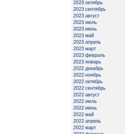
2023 октябрь
2023 сентябрь
2023 август
2023 июль
2023 июнь
2023 май
2023 апрель
2023 март
2023 февраль
2023 январь
2022 декабрь
2022 ноябрь
2022 октябрь
2022 сентябрь
2022 август
2022 июль
2022 июнь
2022 май
2022 апрель
2022 март