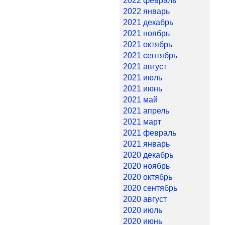
2022 февраль
2022 январь
2021 декабрь
2021 ноябрь
2021 октябрь
2021 сентябрь
2021 август
2021 июль
2021 июнь
2021 май
2021 апрель
2021 март
2021 февраль
2021 январь
2020 декабрь
2020 ноябрь
2020 октябрь
2020 сентябрь
2020 август
2020 июль
2020 июнь