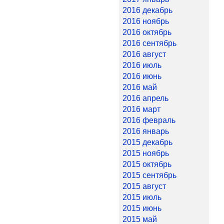
2016 декабрь
2016 ноябрь
2016 октябрь
2016 сентябрь
2016 август
2016 июль
2016 июнь
2016 май
2016 апрель
2016 март
2016 февраль
2016 январь
2015 декабрь
2015 ноябрь
2015 октябрь
2015 сентябрь
2015 август
2015 июль
2015 июнь
2015 май