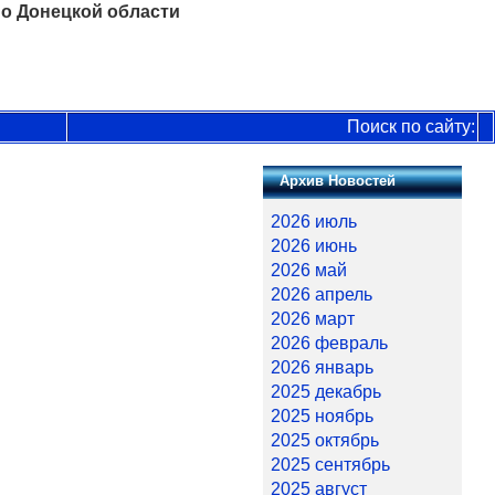
о Донецкой области
Поиск по сайту:
Архив Новостей
2026 июль
2026 июнь
2026 май
2026 апрель
2026 март
2026 февраль
2026 январь
2025 декабрь
2025 ноябрь
2025 октябрь
2025 сентябрь
2025 август