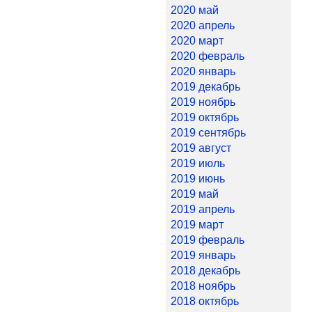
2020 май
2020 апрель
2020 март
2020 февраль
2020 январь
2019 декабрь
2019 ноябрь
2019 октябрь
2019 сентябрь
2019 август
2019 июль
2019 июнь
2019 май
2019 апрель
2019 март
2019 февраль
2019 январь
2018 декабрь
2018 ноябрь
2018 октябрь