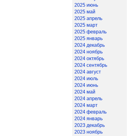
2025 июнь
2025 май
2025 апрель
2025 март
2025 февраль
2025 январь
2024 декабрь
2024 ноябрь
2024 октябрь
2024 сентябрь
2024 август
2024 июль
2024 июнь
2024 май
2024 апрель
2024 март
2024 февраль
2024 январь
2023 декабрь
2023 ноябрь