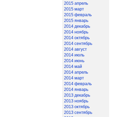
2015 апрель
2015 март
2015 февраль
2015 январь
2014 декабрь
2014 ноябрь
2014 октябрь
2014 сентябрь
2014 август
2014 июль
2014 июнь
2014 май
2014 апрель
2014 март
2014 февраль
2014 январь
2013 декабрь
2013 ноябрь
2013 октябрь
2013 сентябрь