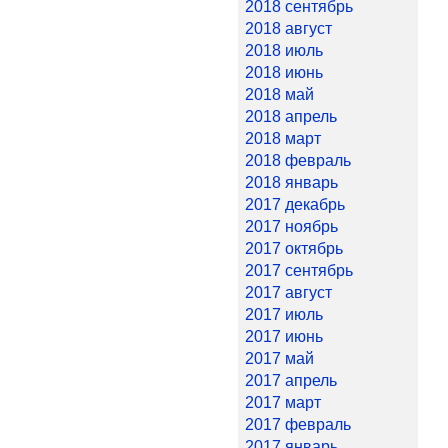
2018 сентябрь
2018 август
2018 июль
2018 июнь
2018 май
2018 апрель
2018 март
2018 февраль
2018 январь
2017 декабрь
2017 ноябрь
2017 октябрь
2017 сентябрь
2017 август
2017 июль
2017 июнь
2017 май
2017 апрель
2017 март
2017 февраль
2017 январь