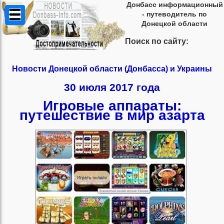
Донбасс информационный
- путеводитель по
Донецкой области
Поиск по сайту:
Новости Донецкой области (Донбасса) и Украины
30 июля 2017 года
Игровые аппараты:
путешествие в мир азарта