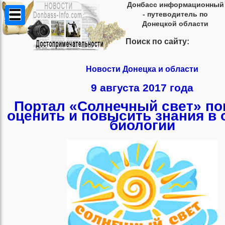
Донбасс информационный
- путеводитель по
Донецкой области
Поиск по сайту:
Новости Донецка и области
9 августа 2017 года
Портал «Солнечный свет» по
оценить и повысить знания в 
биологии