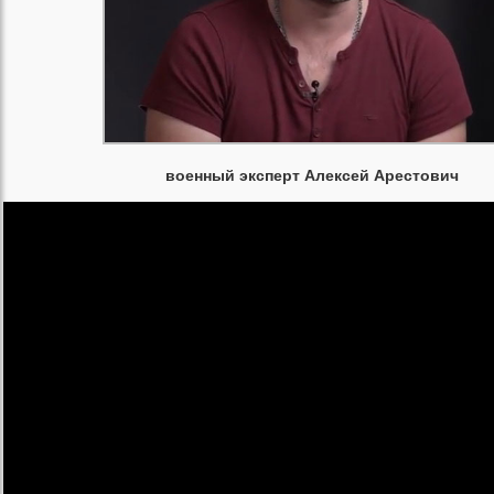
военный эксперт Алексей Арестович