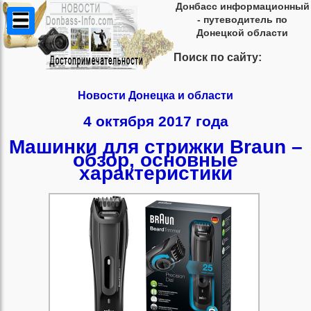
Донбасс информационный
- путеводитель по
Донецкой области
Поиск по сайту:
Новости Донецка и области
4 октября 2017 года
Машинки для стрижки Braun –
обзор, основные
характеристики