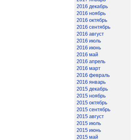
2016 декабрь
2016 ноябрь
2016 октябрь
2016 сентябрь
2016 август
2016 июль
2016 июнь
2016 май
2016 апрель
2016 март
2016 февраль
2016 январь
2015 декабрь
2015 ноябрь
2015 октябрь
2015 сентябрь
2015 август
2015 июль
2015 июнь
2015 май