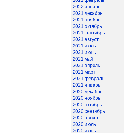
2022 февраль
2022 январь
2021 декабрь
2021 ноябрь
2021 октябрь
2021 сентябрь
2021 август
2021 июль
2021 июнь
2021 май
2021 апрель
2021 март
2021 февраль
2021 январь
2020 декабрь
2020 ноябрь
2020 октябрь
2020 сентябрь
2020 август
2020 июль
2020 июнь