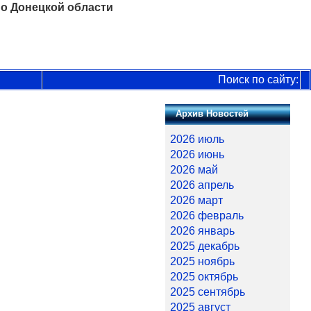
о Донецкой области
Поиск по сайту:
Архив Новостей
2026 июль
2026 июнь
2026 май
2026 апрель
2026 март
2026 февраль
2026 январь
2025 декабрь
2025 ноябрь
2025 октябрь
2025 сентябрь
2025 август