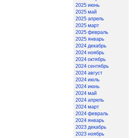
2025 июнь
2025 май
2025 апрель
2025 март
2025 февраль
2025 январь
2024 декабрь
2024 ноябрь
2024 октябрь
2024 сентябрь
2024 август
2024 июль
2024 июнь
2024 май
2024 апрель
2024 март
2024 февраль
2024 январь
2023 декабрь
2023 ноябрь