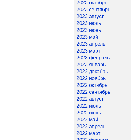
2023 октябрь
2023 сентябрь
2023 август
2023 июль
2023 июнь
2023 май
2023 апрель
2023 март
2023 февраль
2023 январь
2022 декабрь
2022 ноябрь
2022 октябрь
2022 сентябрь
2022 август
2022 июль
2022 июнь
2022 май
2022 апрель
2022 март