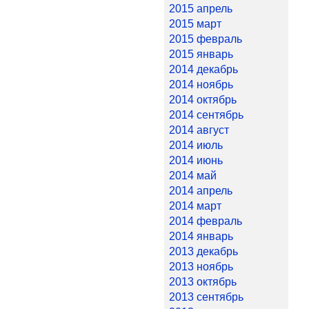
2015 апрель
2015 март
2015 февраль
2015 январь
2014 декабрь
2014 ноябрь
2014 октябрь
2014 сентябрь
2014 август
2014 июль
2014 июнь
2014 май
2014 апрель
2014 март
2014 февраль
2014 январь
2013 декабрь
2013 ноябрь
2013 октябрь
2013 сентябрь