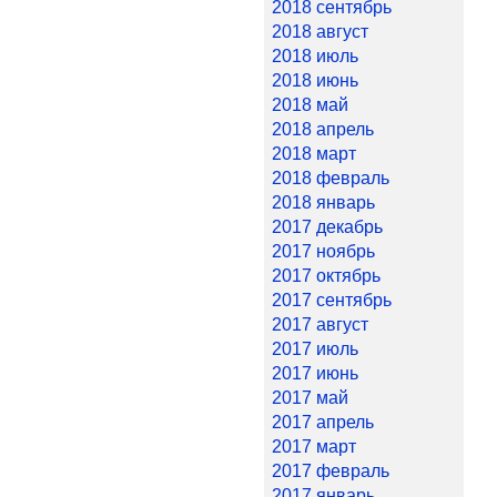
2018 сентябрь
2018 август
2018 июль
2018 июнь
2018 май
2018 апрель
2018 март
2018 февраль
2018 январь
2017 декабрь
2017 ноябрь
2017 октябрь
2017 сентябрь
2017 август
2017 июль
2017 июнь
2017 май
2017 апрель
2017 март
2017 февраль
2017 январь