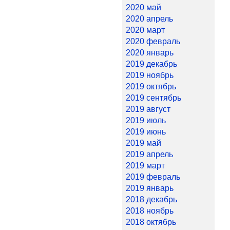
2020 май
2020 апрель
2020 март
2020 февраль
2020 январь
2019 декабрь
2019 ноябрь
2019 октябрь
2019 сентябрь
2019 август
2019 июль
2019 июнь
2019 май
2019 апрель
2019 март
2019 февраль
2019 январь
2018 декабрь
2018 ноябрь
2018 октябрь