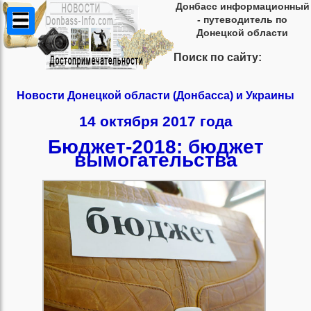
Донбасс информационный
- путеводитель по
Донецкой области
Поиск по сайту:
Новости Донецкой области (Донбасса) и Украины
14 октября 2017 года
Бюджет-2018: бюджет
вымогательства