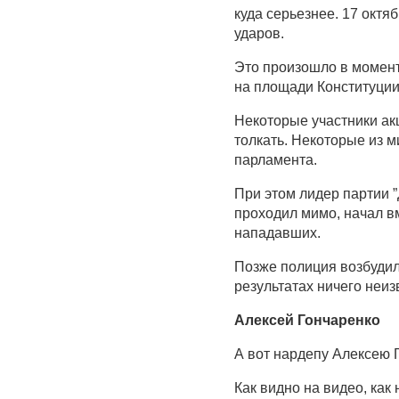
куда серьезнее. 17 октя
ударов.
Это произошло в момент
на площади Конституции
Некоторые участники ак
толкать. Некоторые из 
парламента.
При этом лидер партии 
проходил мимо, начал в
нападавших.
Позже полиция возбудил
результатах ничего неиз
Алексей Гончаренко
А вот нардепу Алексею Г
Как видно на видео, как