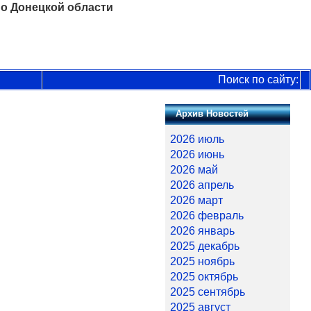
о Донецкой области
Поиск по сайту:
Архив Новостей
2026 июль
2026 июнь
2026 май
2026 апрель
2026 март
2026 февраль
2026 январь
2025 декабрь
2025 ноябрь
2025 октябрь
2025 сентябрь
2025 август