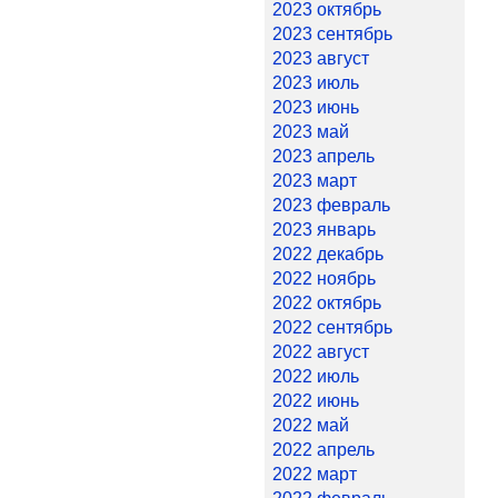
2023 октябрь
2023 сентябрь
2023 август
2023 июль
2023 июнь
2023 май
2023 апрель
2023 март
2023 февраль
2023 январь
2022 декабрь
2022 ноябрь
2022 октябрь
2022 сентябрь
2022 август
2022 июль
2022 июнь
2022 май
2022 апрель
2022 март