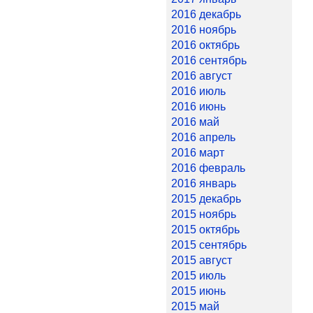
2016 декабрь
2016 ноябрь
2016 октябрь
2016 сентябрь
2016 август
2016 июль
2016 июнь
2016 май
2016 апрель
2016 март
2016 февраль
2016 январь
2015 декабрь
2015 ноябрь
2015 октябрь
2015 сентябрь
2015 август
2015 июль
2015 июнь
2015 май