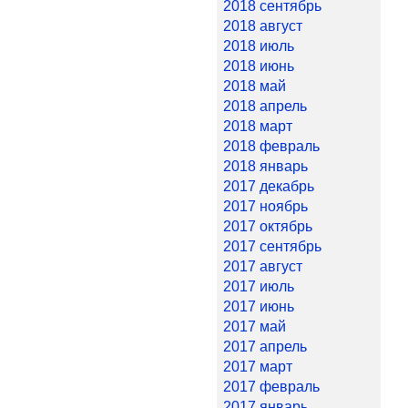
2018 сентябрь
2018 август
2018 июль
2018 июнь
2018 май
2018 апрель
2018 март
2018 февраль
2018 январь
2017 декабрь
2017 ноябрь
2017 октябрь
2017 сентябрь
2017 август
2017 июль
2017 июнь
2017 май
2017 апрель
2017 март
2017 февраль
2017 январь