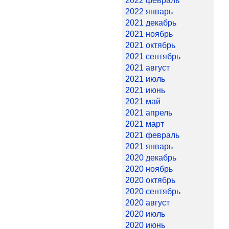
2022 февраль
2022 январь
2021 декабрь
2021 ноябрь
2021 октябрь
2021 сентябрь
2021 август
2021 июль
2021 июнь
2021 май
2021 апрель
2021 март
2021 февраль
2021 январь
2020 декабрь
2020 ноябрь
2020 октябрь
2020 сентябрь
2020 август
2020 июль
2020 июнь