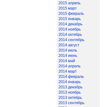
2015 апрель
2015 март
2015 февраль
2015 январь
2014 декабрь
2014 ноябрь
2014 октябрь
2014 сентябрь
2014 август
2014 июль
2014 июнь
2014 май
2014 апрель
2014 март
2014 февраль
2014 январь
2013 декабрь
2013 ноябрь
2013 октябрь
2013 сентябрь