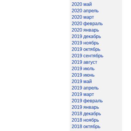
2020 май
2020 апрель
2020 март
2020 февраль
2020 январь
2019 декабрь
2019 ноябрь
2019 октябрь
2019 сентябрь
2019 август
2019 июль
2019 июнь
2019 май
2019 апрель
2019 март
2019 февраль
2019 январь
2018 декабрь
2018 ноябрь
2018 октябрь