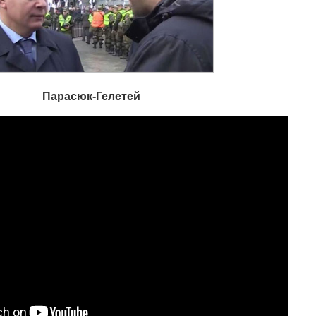
Парасюк-Гелетей