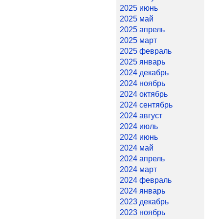
2025 июнь
2025 май
2025 апрель
2025 март
2025 февраль
2025 январь
2024 декабрь
2024 ноябрь
2024 октябрь
2024 сентябрь
2024 август
2024 июль
2024 июнь
2024 май
2024 апрель
2024 март
2024 февраль
2024 январь
2023 декабрь
2023 ноябрь