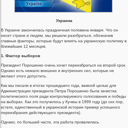
Украина
В Украине закончилась праздничная половина января. Что он
несет стране и людям, мы решили разобраться, обозначив
главные факторы, которые будут влиять на украинскую политику в
ближайшие 12 месяцев.
1. Фактор выборов
Президент Порошенко очень хочет переизбраться на второй срок.
Однако есть немало внешних и внутренних сил, которые не
желают этого допустить.
Как мы писали в итогах прошедшего года, важной целью для
Администрации президента Петра Порошенко была зачистка
политического поля ради контролируемого голосования и победы
на выборах. Как это получилось у Кучмы в 1999 году (до сих пор,
кстати, единственный в украинской истории пример успешного
переизбрания действующего президента).
Однако, по большей части, эта работа провалилась.