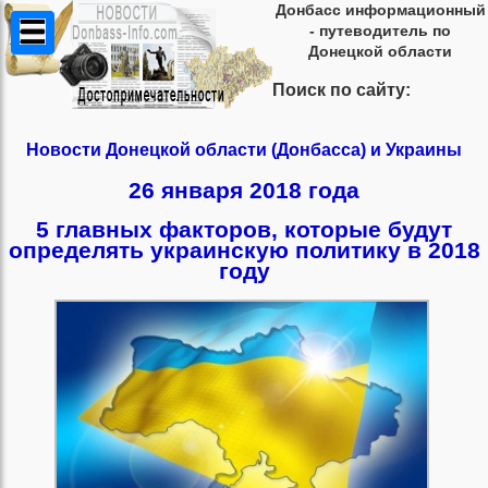
Донбасс информационный
- путеводитель по
Донецкой области
Поиск по сайту:
Новости Донецкой области (Донбасса) и Украины
26 января 2018 года
5 главных факторов, которые будут
определять украинскую политику в 2018
году