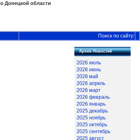
о Донецкой области
Поиск по сайту:
Архив Новостей
2026 июль
2026 июнь
2026 май
2026 апрель
2026 март
2026 февраль
2026 январь
2025 декабрь
2025 ноябрь
2025 октябрь
2025 сентябрь
2025 август