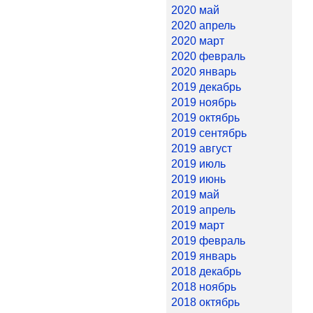
2020 май
2020 апрель
2020 март
2020 февраль
2020 январь
2019 декабрь
2019 ноябрь
2019 октябрь
2019 сентябрь
2019 август
2019 июль
2019 июнь
2019 май
2019 апрель
2019 март
2019 февраль
2019 январь
2018 декабрь
2018 ноябрь
2018 октябрь