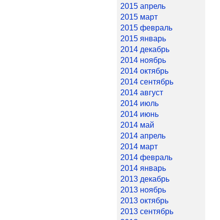
2015 апрель
2015 март
2015 февраль
2015 январь
2014 декабрь
2014 ноябрь
2014 октябрь
2014 сентябрь
2014 август
2014 июль
2014 июнь
2014 май
2014 апрель
2014 март
2014 февраль
2014 январь
2013 декабрь
2013 ноябрь
2013 октябрь
2013 сентябрь