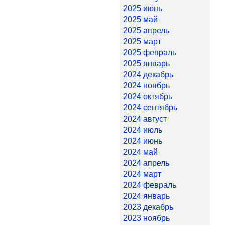
2025 июнь
2025 май
2025 апрель
2025 март
2025 февраль
2025 январь
2024 декабрь
2024 ноябрь
2024 октябрь
2024 сентябрь
2024 август
2024 июль
2024 июнь
2024 май
2024 апрель
2024 март
2024 февраль
2024 январь
2023 декабрь
2023 ноябрь