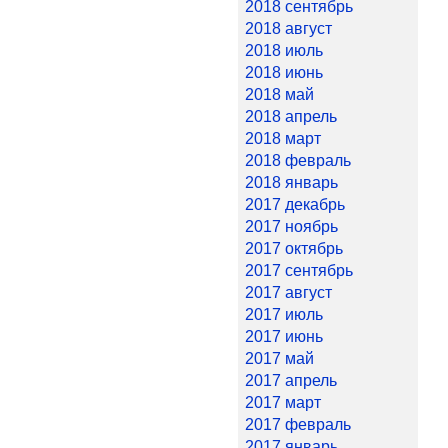
2018 сентябрь
2018 август
2018 июль
2018 июнь
2018 май
2018 апрель
2018 март
2018 февраль
2018 январь
2017 декабрь
2017 ноябрь
2017 октябрь
2017 сентябрь
2017 август
2017 июль
2017 июнь
2017 май
2017 апрель
2017 март
2017 февраль
2017 январь