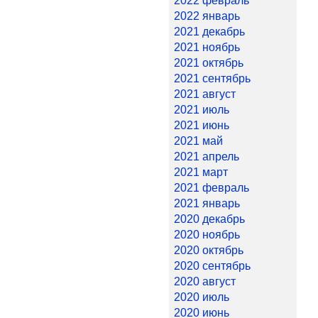
2022 февраль
2022 январь
2021 декабрь
2021 ноябрь
2021 октябрь
2021 сентябрь
2021 август
2021 июль
2021 июнь
2021 май
2021 апрель
2021 март
2021 февраль
2021 январь
2020 декабрь
2020 ноябрь
2020 октябрь
2020 сентябрь
2020 август
2020 июль
2020 июнь