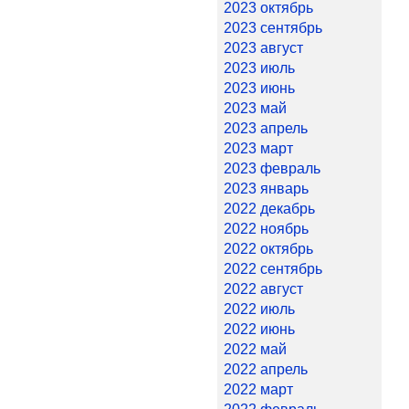
2023 октябрь
2023 сентябрь
2023 август
2023 июль
2023 июнь
2023 май
2023 апрель
2023 март
2023 февраль
2023 январь
2022 декабрь
2022 ноябрь
2022 октябрь
2022 сентябрь
2022 август
2022 июль
2022 июнь
2022 май
2022 апрель
2022 март