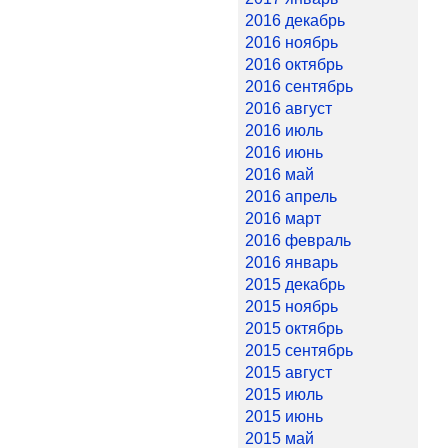
2016 декабрь
2016 ноябрь
2016 октябрь
2016 сентябрь
2016 август
2016 июль
2016 июнь
2016 май
2016 апрель
2016 март
2016 февраль
2016 январь
2015 декабрь
2015 ноябрь
2015 октябрь
2015 сентябрь
2015 август
2015 июль
2015 июнь
2015 май