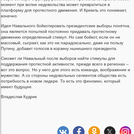
момент при волне недовольства может превратиться в
платформу для протестного движения. И Кремль это понимает,
конечно.
Идея Навального бойкотировать президентские выборы понятна,
она является попыткой постоянно придавать протестному
движению определенный стимул. Но сам бойкот, если он не
массовый, сыграет, как это ни парадоксально, даже на пользу
Путину, добавит голосов в корзину нынешнего президента.
Сможет ли Навальный после выборов найти стимулы для
поддержания протестной активности, прежде всего в регионах –
вот это вопрос. Но у него для этого есть команда, воображение и
мужество. А со стороны недовольных сегментов общества есть
потребность в новом лидере. То есть это феномен, который
имеет будущее.
Владислав Кудрик