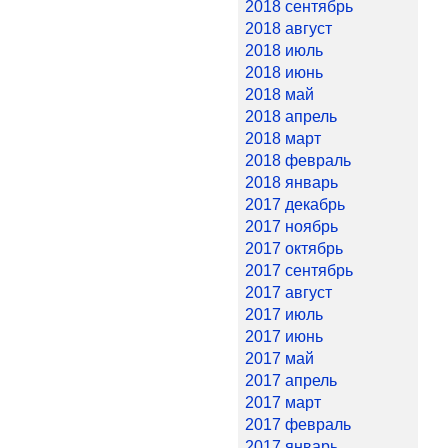
2018 сентябрь
2018 август
2018 июль
2018 июнь
2018 май
2018 апрель
2018 март
2018 февраль
2018 январь
2017 декабрь
2017 ноябрь
2017 октябрь
2017 сентябрь
2017 август
2017 июль
2017 июнь
2017 май
2017 апрель
2017 март
2017 февраль
2017 январь