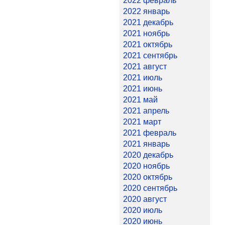
2022 февраль
2022 январь
2021 декабрь
2021 ноябрь
2021 октябрь
2021 сентябрь
2021 август
2021 июль
2021 июнь
2021 май
2021 апрель
2021 март
2021 февраль
2021 январь
2020 декабрь
2020 ноябрь
2020 октябрь
2020 сентябрь
2020 август
2020 июль
2020 июнь