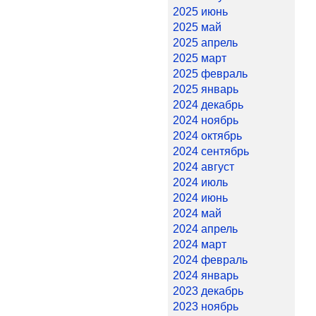
2025 июнь
2025 май
2025 апрель
2025 март
2025 февраль
2025 январь
2024 декабрь
2024 ноябрь
2024 октябрь
2024 сентябрь
2024 август
2024 июль
2024 июнь
2024 май
2024 апрель
2024 март
2024 февраль
2024 январь
2023 декабрь
2023 ноябрь