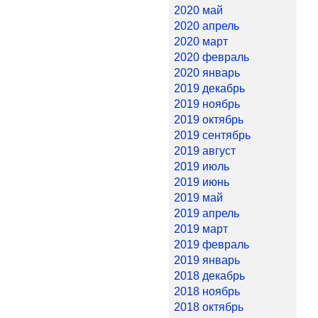
2020 май
2020 апрель
2020 март
2020 февраль
2020 январь
2019 декабрь
2019 ноябрь
2019 октябрь
2019 сентябрь
2019 август
2019 июль
2019 июнь
2019 май
2019 апрель
2019 март
2019 февраль
2019 январь
2018 декабрь
2018 ноябрь
2018 октябрь