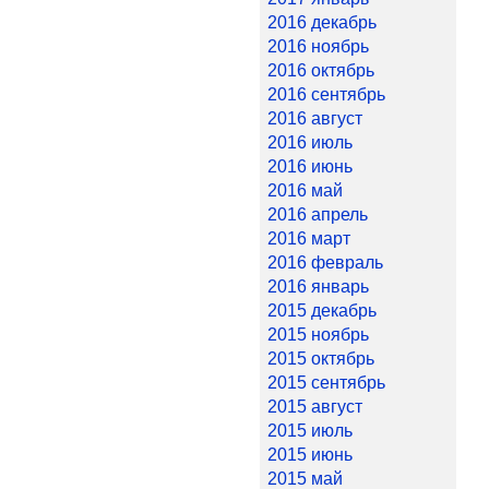
2016 декабрь
2016 ноябрь
2016 октябрь
2016 сентябрь
2016 август
2016 июль
2016 июнь
2016 май
2016 апрель
2016 март
2016 февраль
2016 январь
2015 декабрь
2015 ноябрь
2015 октябрь
2015 сентябрь
2015 август
2015 июль
2015 июнь
2015 май