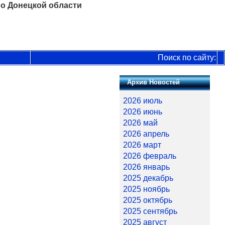
о Донецкой области
Поиск по сайту:
Архив Новостей
2026 июль
2026 июнь
2026 май
2026 апрель
2026 март
2026 февраль
2026 январь
2025 декабрь
2025 ноябрь
2025 октябрь
2025 сентябрь
2025 август