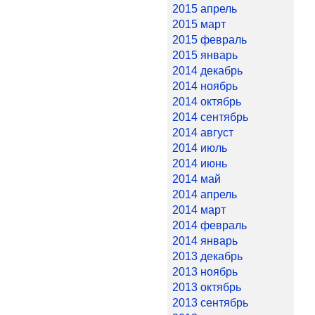
2015 апрель
2015 март
2015 февраль
2015 январь
2014 декабрь
2014 ноябрь
2014 октябрь
2014 сентябрь
2014 август
2014 июль
2014 июнь
2014 май
2014 апрель
2014 март
2014 февраль
2014 январь
2013 декабрь
2013 ноябрь
2013 октябрь
2013 сентябрь