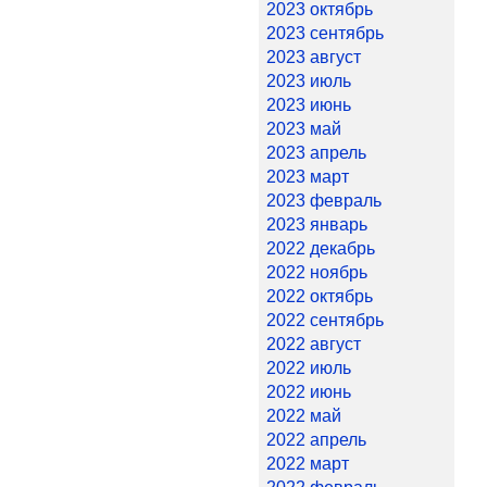
2023 октябрь
2023 сентябрь
2023 август
2023 июль
2023 июнь
2023 май
2023 апрель
2023 март
2023 февраль
2023 январь
2022 декабрь
2022 ноябрь
2022 октябрь
2022 сентябрь
2022 август
2022 июль
2022 июнь
2022 май
2022 апрель
2022 март