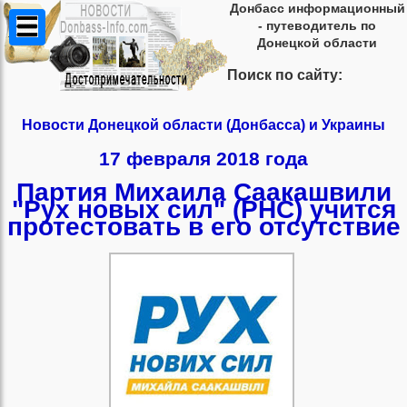
Донбасс информационный
- путеводитель по
Донецкой области
Поиск по сайту:
Новости Донецкой области (Донбасса) и Украины
17 февраля 2018 года
Партия Михаила Саакашвили
"Рух новых сил" (РНС) учится
протестовать в его отсутствие