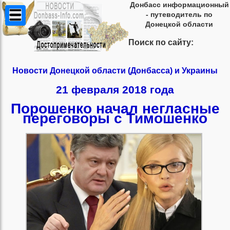
Донбасс информационный
- путеводитель по
Донецкой области
Поиск по сайту:
Новости Донецкой области (Донбасса) и Украины
21 февраля 2018 года
Порошенко начал негласные
переговоры с Тимошенко