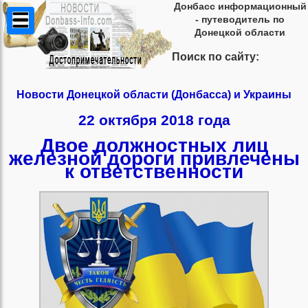
Донбасс информационный
- путеводитель по
Донецкой области
Поиск по сайту:
Новости Донецкой области (Донбасса) и Украины
22 октября 2018 года
Двое должностных лиц
железной дороги привлечены
к ответственности