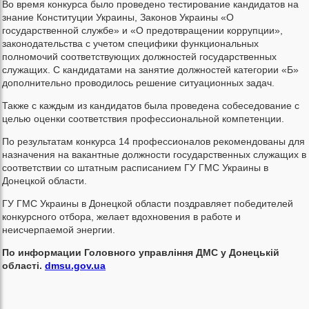
Во время конкурса было проведено тестирование кандидатов на
знание Конституции Украины, Законов Украины «О
государственной службе» и «О предотвращении коррупции»,
законодательства с учетом специфики функциональных
полномочий соответствующих должностей государственных
служащих. С кандидатами на занятие должностей категории «Б»
дополнительно проводилось решение ситуационных задач.
Также с каждым из кандидатов была проведена собеседование с
целью оценки соответствия профессиональной компетенции.
По результатам конкурса 14 профессионалов рекомендованы для
назначения на вакантные должности государственных служащих в
соответствии со штатным расписанием ГУ ГМС Украины в
Донецкой области.
ГУ ГМС Украины в Донецкой области поздравляет победителей
конкурсного отбора, желает вдохновения в работе и
неисчерпаемой энергии.
По информации Головного управління ДМС у Донецькій
області.
dmsu.gov.ua