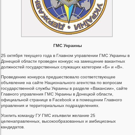
ГМС Украины
25 октября текущего года в Главном управлении ГМС Украины в
Донецкой области проведен конкурс на замещение вакантных
должностей государственных служащих категории «Б» и «В».
Проведению конкурса предшествовало соответствующее
объявление на сайте Национального агентства по вопросам
государственной службы Украины в разделе «Вакансии», сайте
Главного управления ГМС Украины в Донецкой области,
официальной странице в Facebook и в помещении Главного
управления и территориальных подразделениях.
Усилить команду ГУ ГМС изъявили желание 25
целенаправленных, высокообразованных и амбициозных
кандидатов.