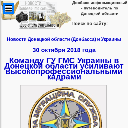
Донбасс информационный
- путеводитель по
Донецкой области
Поиск по сайту:
Новости Донецкой области (Донбасса) и Украины
30 октября 2018 года
Команду ГУ ГМС Украины в
Донецкой области усиливают
высокопрофессиональными
кадрами