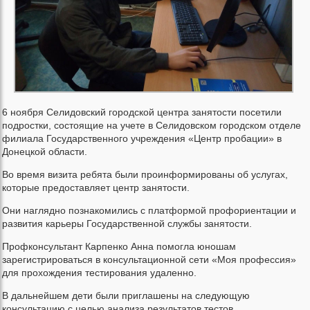
6 ноября Селидовский городской центра занятости посетили
подростки, состоящие на учете в Селидовском городском отделе
филиала Государственного учреждения «Центр пробации» в
Донецкой области.
Во время визита ребята были проинформированы об услугах,
которые предоставляет центр занятости.
Они наглядно познакомились с платформой профориентации и
развития карьеры Государственной службы занятости.
Профконсультант Карпенко Анна помогла юношам
зарегистрироваться в консультационной сети «Моя профессия»
для прохождения тестирования удаленно.
В дальнейшем дети были приглашены на следующую
консультацию с целью анализа результатов тестов.