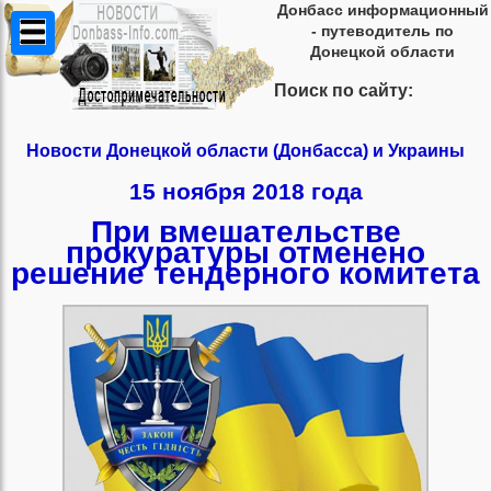
Донбасс информационный
- путеводитель по
Донецкой области
Поиск по сайту:
Новости Донецкой области (Донбасса) и Украины
15 ноября 2018 года
При вмешательстве
прокуратуры отменено
решение тендерного комитета