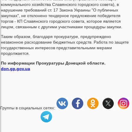
коммунального хозяйства Славянского городского совета), в
нарушение требований ст. 17 Закона Украины "О публичных
закупках", не отклонено тендерное предложение победителя
торгов - КП Славянского городского совета, которое является
лицом, связанным с другими участниками процедуры закупки.
Таким образом, благодаря прокуратуре, предупреждено
незаконное расходование бюджетных средств. Работа по защите
государственных интересов представительными мерами
продолжается.
По информации Прокуратуры Донецкой области.
don.gp.gov.ua
Группы в социальных сетях: