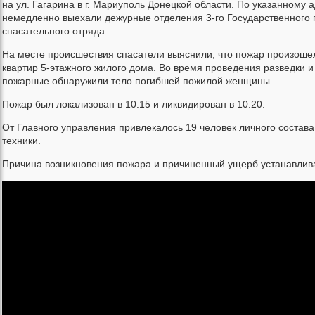
на ул. Гагарина в г. Мариуполь Донецкой области. По указанному 
немедленно выехали дежурные отделения 3-го Государственного 
спасательного отряда.
На месте происшествия спасатели выяснили, что пожар произошел
квартир 5-этажного жилого дома. Во время проведения разведки 
пожарные обнаружили тело погибшей пожилой женщины.
Пожар был локализован в 10:15 и ликвидирован в 10:20.
От Главного управления привлекалось 19 человек личного состава
техники.
Причина возникновения пожара и причиненный ущерб устанавлив