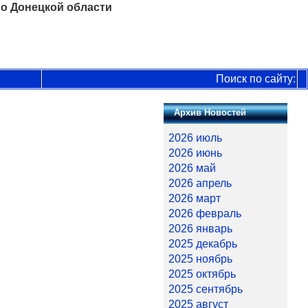
о Донецкой области
Поиск по сайту:
Архив Новостей
2026 июль
2026 июнь
2026 май
2026 апрель
2026 март
2026 февраль
2026 январь
2025 декабрь
2025 ноябрь
2025 октябрь
2025 сентябрь
2025 август