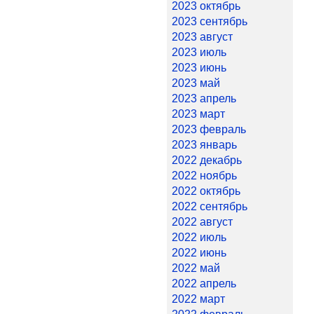
2023 октябрь
2023 сентябрь
2023 август
2023 июль
2023 июнь
2023 май
2023 апрель
2023 март
2023 февраль
2023 январь
2022 декабрь
2022 ноябрь
2022 октябрь
2022 сентябрь
2022 август
2022 июль
2022 июнь
2022 май
2022 апрель
2022 март