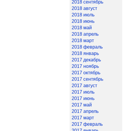
2018 сентябрь
2018 август
2018 июль
2018 июнь
2018 май
2018 апрель
2018 март
2018 февраль
2018 январь
2017 декабрь
2017 ноябрь
2017 октябрь
2017 сентябрь
2017 август
2017 июль
2017 июнь
2017 май
2017 апрель
2017 март
2017 февраль
2017 январь