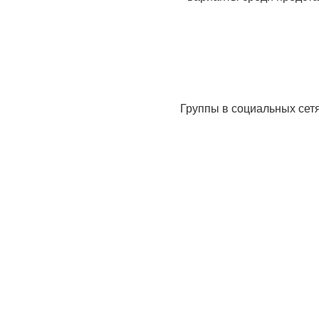
Группы в социальных сет