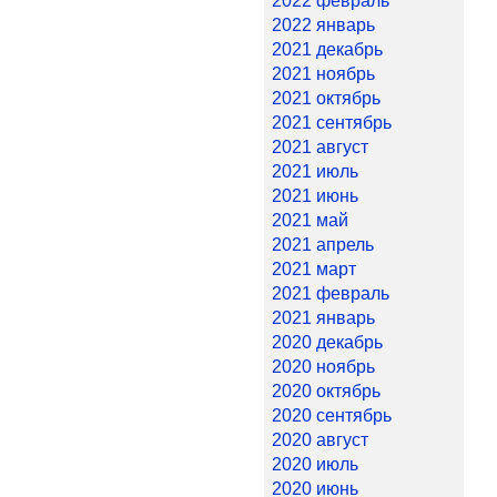
2022 февраль
2022 январь
2021 декабрь
2021 ноябрь
2021 октябрь
2021 сентябрь
2021 август
2021 июль
2021 июнь
2021 май
2021 апрель
2021 март
2021 февраль
2021 январь
2020 декабрь
2020 ноябрь
2020 октябрь
2020 сентябрь
2020 август
2020 июль
2020 июнь