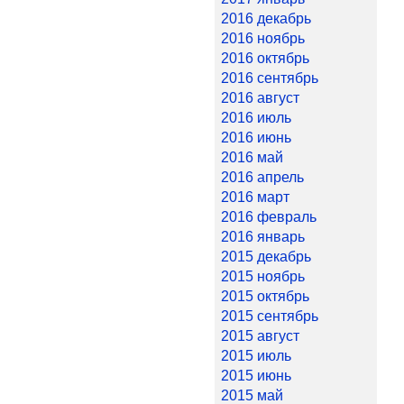
2016 декабрь
2016 ноябрь
2016 октябрь
2016 сентябрь
2016 август
2016 июль
2016 июнь
2016 май
2016 апрель
2016 март
2016 февраль
2016 январь
2015 декабрь
2015 ноябрь
2015 октябрь
2015 сентябрь
2015 август
2015 июль
2015 июнь
2015 май