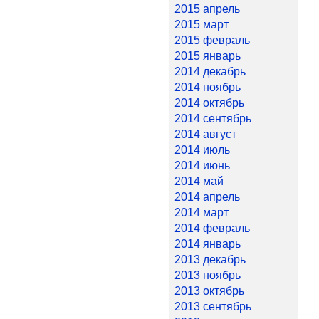
2015 апрель
2015 март
2015 февраль
2015 январь
2014 декабрь
2014 ноябрь
2014 октябрь
2014 сентябрь
2014 август
2014 июль
2014 июнь
2014 май
2014 апрель
2014 март
2014 февраль
2014 январь
2013 декабрь
2013 ноябрь
2013 октябрь
2013 сентябрь