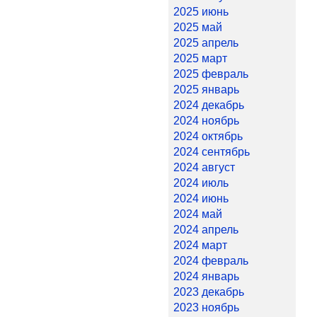
2025 июнь
2025 май
2025 апрель
2025 март
2025 февраль
2025 январь
2024 декабрь
2024 ноябрь
2024 октябрь
2024 сентябрь
2024 август
2024 июль
2024 июнь
2024 май
2024 апрель
2024 март
2024 февраль
2024 январь
2023 декабрь
2023 ноябрь