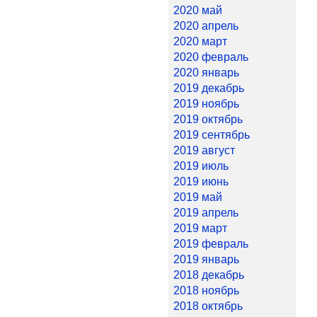
2020 май
2020 апрель
2020 март
2020 февраль
2020 январь
2019 декабрь
2019 ноябрь
2019 октябрь
2019 сентябрь
2019 август
2019 июль
2019 июнь
2019 май
2019 апрель
2019 март
2019 февраль
2019 январь
2018 декабрь
2018 ноябрь
2018 октябрь