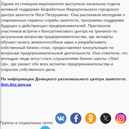
Одним из спикеров мероприятия выступила начальник отдела
активной поддержки безработных Мариупольского городского
центра занятости Леся Петрушенко. Она рассказала молодежи о
современных сервисы службы занятости, программы поддержки
будущих и действующих предпринимателей. Пригласила
участников встречи к Консалтингового центра на тренинги по
актуальным вопросам предпринимательства, где эксперты
обучают искать жизнеспособные идеи и разрабатывать
собственный бизнес-план, предоставляют консультации по
вопросам предпринимательской деятельности. Она отметила, что
молодые люди могут стать слушателями бизнес-школы «Start
Up», где узнают обо всех аспектах предпринимательства и
открытия собственного дела.
По информации Донецкого регионального центра занятости.
don.dcz.gov.ua
Группы в социальных сетях: