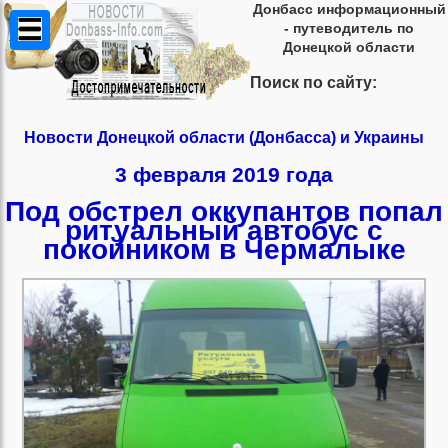
Донбасс информационный
- путеводитель по
Донецкой области
Поиск по сайту:
Новости Донецкой области (Донбасса) и Украины
3 февраля 2019 года
Под обстрел оккупантов попал
ритуальный автобус с
покойником в Чермалыке