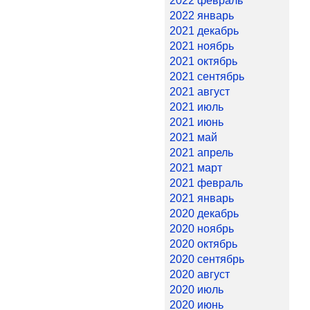
2022 февраль
2022 январь
2021 декабрь
2021 ноябрь
2021 октябрь
2021 сентябрь
2021 август
2021 июль
2021 июнь
2021 май
2021 апрель
2021 март
2021 февраль
2021 январь
2020 декабрь
2020 ноябрь
2020 октябрь
2020 сентябрь
2020 август
2020 июль
2020 июнь