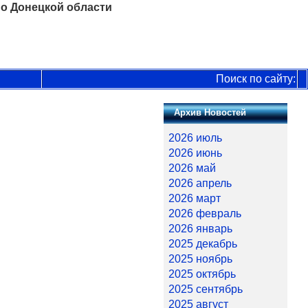
о Донецкой области
Поиск по сайту:
Архив Новостей
2026 июль
2026 июнь
2026 май
2026 апрель
2026 март
2026 февраль
2026 январь
2025 декабрь
2025 ноябрь
2025 октябрь
2025 сентябрь
2025 август