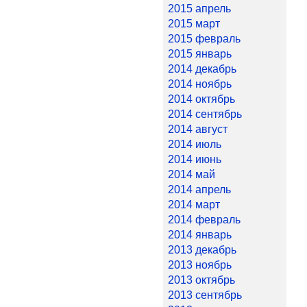
2015 апрель
2015 март
2015 февраль
2015 январь
2014 декабрь
2014 ноябрь
2014 октябрь
2014 сентябрь
2014 август
2014 июль
2014 июнь
2014 май
2014 апрель
2014 март
2014 февраль
2014 январь
2013 декабрь
2013 ноябрь
2013 октябрь
2013 сентябрь