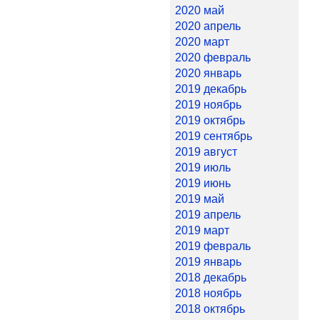
2020 май
2020 апрель
2020 март
2020 февраль
2020 январь
2019 декабрь
2019 ноябрь
2019 октябрь
2019 сентябрь
2019 август
2019 июль
2019 июнь
2019 май
2019 апрель
2019 март
2019 февраль
2019 январь
2018 декабрь
2018 ноябрь
2018 октябрь