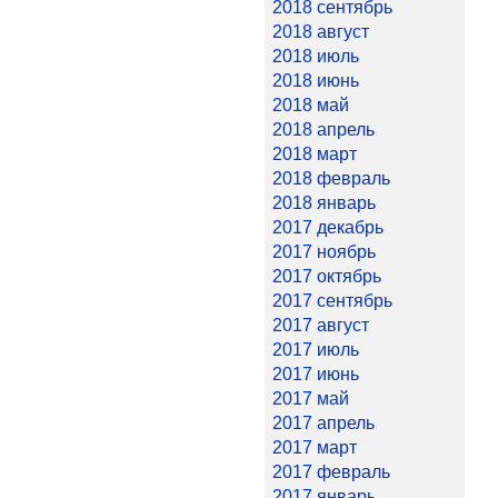
2018 сентябрь
2018 август
2018 июль
2018 июнь
2018 май
2018 апрель
2018 март
2018 февраль
2018 январь
2017 декабрь
2017 ноябрь
2017 октябрь
2017 сентябрь
2017 август
2017 июль
2017 июнь
2017 май
2017 апрель
2017 март
2017 февраль
2017 январь