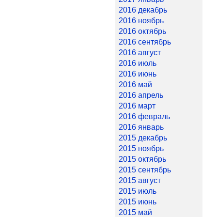
2016 декабрь
2016 ноябрь
2016 октябрь
2016 сентябрь
2016 август
2016 июль
2016 июнь
2016 май
2016 апрель
2016 март
2016 февраль
2016 январь
2015 декабрь
2015 ноябрь
2015 октябрь
2015 сентябрь
2015 август
2015 июль
2015 июнь
2015 май