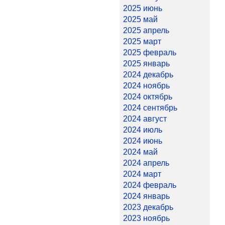
2025 июнь
2025 май
2025 апрель
2025 март
2025 февраль
2025 январь
2024 декабрь
2024 ноябрь
2024 октябрь
2024 сентябрь
2024 август
2024 июль
2024 июнь
2024 май
2024 апрель
2024 март
2024 февраль
2024 январь
2023 декабрь
2023 ноябрь