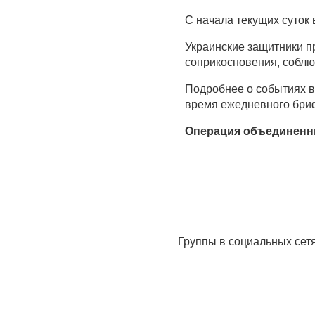
С начала текущих суток 
Украинские защитники п
соприкосновения, соблю
Подробнее о событиях 
время ежедневного бри
Операция объединенн
Группы в социальных сет