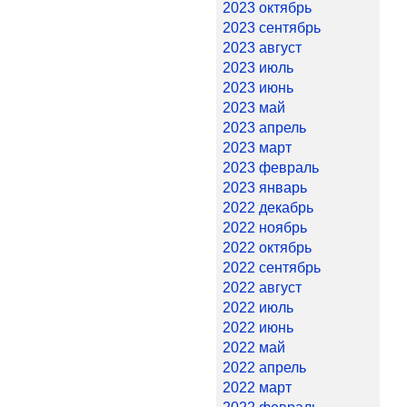
2023 октябрь
2023 сентябрь
2023 август
2023 июль
2023 июнь
2023 май
2023 апрель
2023 март
2023 февраль
2023 январь
2022 декабрь
2022 ноябрь
2022 октябрь
2022 сентябрь
2022 август
2022 июль
2022 июнь
2022 май
2022 апрель
2022 март