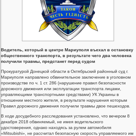
Водитель, который в центре Мариуполя въехал в остановку
общественного транспорта, в результате чего два человека
получили травмы, предстанет перед судом
Прокуратурой Донецкой области в Октябрьский районный суд г.
Мариуполя направлено обвинительное заключение в уголовном
производстве по ч. 1 ст. 286 (нарушение правил безопасности
дорожного движения или эксплуатации транспорта лицами,
управляющими транспортными средствами) УК Украины в
отношении местного жителя, в результате нарушения которым
Правил дорожного движения получили травмы двое пешеходов.
В ходе досудебного расследования установлено, что вечером 8
декабря 2018 обвиняемый, не имея водительского
удостоверения, однако находясь за рулем автомобиля
«Mitsubishi», не рассчитал безопасную скорость управляемого им