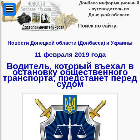
Донбасс информационный
- путеводитель по
Донецкой области
Поиск по сайту:
Новости Донецкой области (Донбасса) и Украины
11 февраля 2019 года
Водитель, который въехал в
остановку общественного
транспорта, предстанет перед
судом