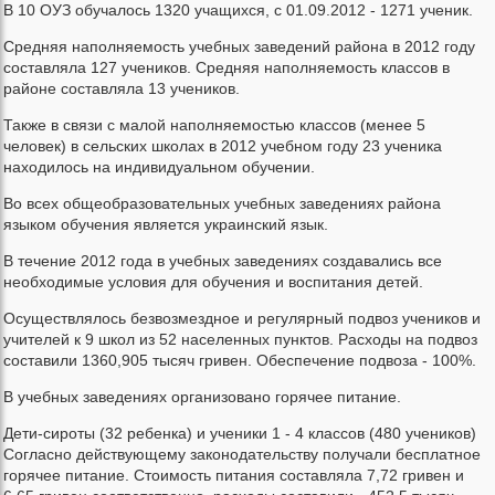
В 10 ОУЗ обучалось 1320 учащихся, с 01.09.2012 - 1271 ученик.
Средняя наполняемость учебных заведений района в 2012 году
составляла 127 учеников. Средняя наполняемость классов в
районе составляла 13 учеников.
Также в связи с малой наполняемостью классов (менее 5
человек) в сельских школах в 2012 учебном году 23 ученика
находилось на индивидуальном обучении.
Во всех общеобразовательных учебных заведениях района
языком обучения является украинский язык.
В течение 2012 года в учебных заведениях создавались все
необходимые условия для обучения и воспитания детей.
Осуществлялось безвозмездное и регулярный подвоз учеников и
учителей к 9 школ из 52 населенных пунктов. Расходы на подвоз
составили 1360,905 тысяч гривен. Обеспечение подвоза - 100%.
В учебных заведениях организовано горячее питание.
Дети-сироты (32 ребенка) и ученики 1 - 4 классов (480 учеников)
Согласно действующему законодательству получали бесплатное
горячее питание. Стоимость питания составляла 7,72 гривен и