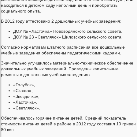
находиться в детском саду неполный день и приобретать
социального опыта.
В 2012 году аттестовано 2 дошкольных учебных заведения:
ДОУ № «Ласточка» Нововодянского сельского совета.
ДОУ № 23 «Светлячок» Шиловского сельского совета.
Согласно нормативам штатного расписания все дошкольные
учебные заведения обеспечены педагогическими кадрами.
Значительно улучшилось материально-техническое обеспечение
дошкольных учебных заведений. Проведены капитальные
ремонты в дошкольных учебных заведениях:
«Голубок»,
«Сказка»,
«Звездочка»,
«Ласточка»,
«Светлячок».
Обеспечивалось горячее питание детей. Средний показатель
стоимости питания детей в районе в 2012 году составил 10 гривен
80 коп.