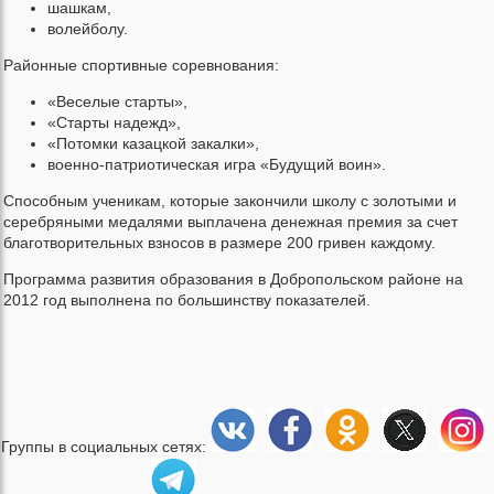
шашкам,
волейболу.
Районные спортивные соревнования:
«Веселые старты»,
«Старты надежд»,
«Потомки казацкой закалки»,
военно-патриотическая игра «Будущий воин».
Способным ученикам, которые закончили школу с золотыми и
серебряными медалями выплачена денежная премия за счет
благотворительных взносов в размере 200 гривен каждому.
Программа развития образования в Добропольском районе на
2012 год выполнена по большинству показателей.
Группы в социальных сетях: