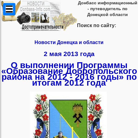
Донбасс информационный
- путеводитель по
Донецкой области
Поиск по сайту:
Новости Донецка и области
2 мая 2013 года
О выполнении Программы
«Образование Добропольского
района на 2012 - 2016 годы» по
итогам 2012 года