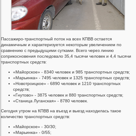
Пассажиро-транспортный поток на всех КПВВ остается
динамичным и характеризуется некоторым увеличением по
сравнению с предыдущими сутками. Всего через линию
соприкосновения последовало 35,4 тысячи человек и 4,4 тысячи
транспортных средств:
«Майорское» - 8340 человек и 985 транспортных средств;
«Марьинка» - 7495 человек и 1325 транспортных средств;
«Новотроицкое» - 6890 человек и 1210 транспортных
средств;
«Гнутово» - 3875 человек и 880 транспортных средств;
«Станица Луганская» - 8780 человек.
Сегодня утром на КПВВ на въезд и выезд находилась такое
количество транспортных средств:
«Майорское» - 30/30;
«Марьинка» - 0/55;