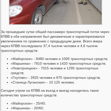
За прошедшие сутки общий пассажиро-транспортный поток через
КПВВ в оба направления был динамичным и характеризовался
увеличением по сравнению с предыдущим днем. Всего вчера
через КПВВ последовало 37,4 тысячи человек и 4,6 тысячи
транспортных средств:
«Майорское» - 8480 человек и 1005 транспортных средств;
«Марьинка» - 7810 человек и 1420 транспортных средств;
«Новотроицкое» - 7015 человек и 1295 транспортных
средств;
«Гнутово» - 3925 человек и 875 транспортных средств;
«Станица Луганская» - 10 125 человек.
Сегодня утром на КПВВ на въезд и выезд находилась такое
количество транспортных средств:
«Майорское» - 25/40;
«Марьинка» - 20/60;