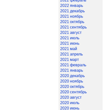
2022 февраль
2022 январь
2021 декабрь
2021 ноябрь
2021 октябрь
2021 сентябрь
2021 август
2021 июль
2021 июнь
2021 май
2021 апрель
2021 март
2021 февраль
2021 январь
2020 декабрь
2020 ноябрь
2020 октябрь
2020 сентябрь
2020 август
2020 июль
2020 июнь