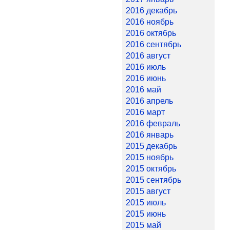
2016 декабрь
2016 ноябрь
2016 октябрь
2016 сентябрь
2016 август
2016 июль
2016 июнь
2016 май
2016 апрель
2016 март
2016 февраль
2016 январь
2015 декабрь
2015 ноябрь
2015 октябрь
2015 сентябрь
2015 август
2015 июль
2015 июнь
2015 май