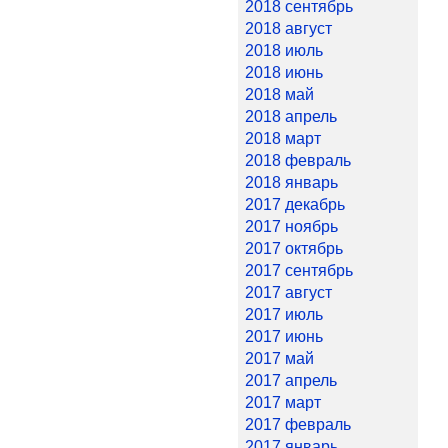
2018 сентябрь
2018 август
2018 июль
2018 июнь
2018 май
2018 апрель
2018 март
2018 февраль
2018 январь
2017 декабрь
2017 ноябрь
2017 октябрь
2017 сентябрь
2017 август
2017 июль
2017 июнь
2017 май
2017 апрель
2017 март
2017 февраль
2017 январь