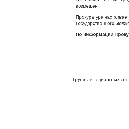
возмещен.
Прокуратура настаивает
Государственного бюдже
По информации Проку
Группы в социальных сет