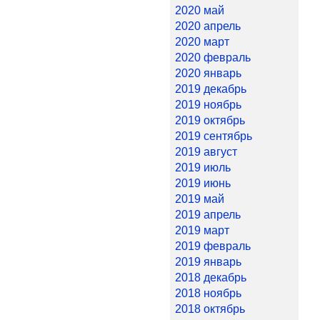
2020 май
2020 апрель
2020 март
2020 февраль
2020 январь
2019 декабрь
2019 ноябрь
2019 октябрь
2019 сентябрь
2019 август
2019 июль
2019 июнь
2019 май
2019 апрель
2019 март
2019 февраль
2019 январь
2018 декабрь
2018 ноябрь
2018 октябрь