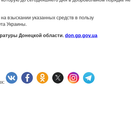
 на взыскании указанных средств в пользу
та Украины.
ратуры Донецкой области.
don.gp.gov.ua
ях: