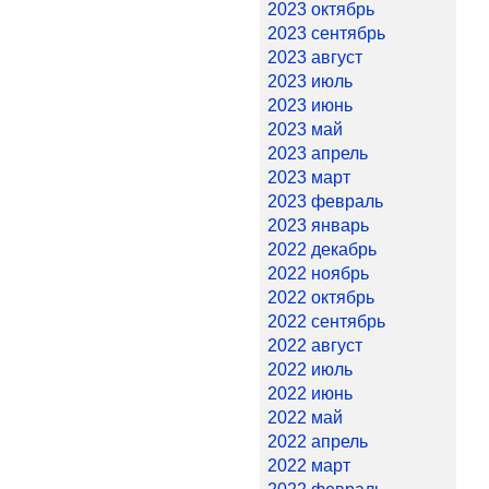
2023 октябрь
2023 сентябрь
2023 август
2023 июль
2023 июнь
2023 май
2023 апрель
2023 март
2023 февраль
2023 январь
2022 декабрь
2022 ноябрь
2022 октябрь
2022 сентябрь
2022 август
2022 июль
2022 июнь
2022 май
2022 апрель
2022 март