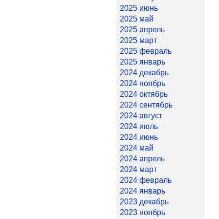
2025 июнь
2025 май
2025 апрель
2025 март
2025 февраль
2025 январь
2024 декабрь
2024 ноябрь
2024 октябрь
2024 сентябрь
2024 август
2024 июль
2024 июнь
2024 май
2024 апрель
2024 март
2024 февраль
2024 январь
2023 декабрь
2023 ноябрь