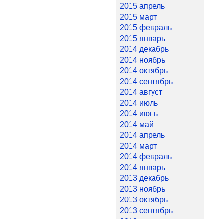
2015 апрель
2015 март
2015 февраль
2015 январь
2014 декабрь
2014 ноябрь
2014 октябрь
2014 сентябрь
2014 август
2014 июль
2014 июнь
2014 май
2014 апрель
2014 март
2014 февраль
2014 январь
2013 декабрь
2013 ноябрь
2013 октябрь
2013 сентябрь