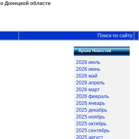
о Донецкой области
Поиск по сайту:
Архив Новостей
2026 июль
2026 июнь
2026 май
2026 апрель
2026 март
2026 февраль
2026 январь
2025 декабрь
2025 ноябрь
2025 октябрь
2025 сентябрь
2025 август