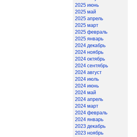
2025 июнь
2025 май
2025 апрель
2025 март
2025 февраль
2025 январь
2024 декабрь
2024 ноябрь
2024 октябрь
2024 сентябрь
2024 август
2024 июль
2024 июнь
2024 май
2024 апрель
2024 март
2024 февраль
2024 январь
2023 декабрь
2023 ноябрь