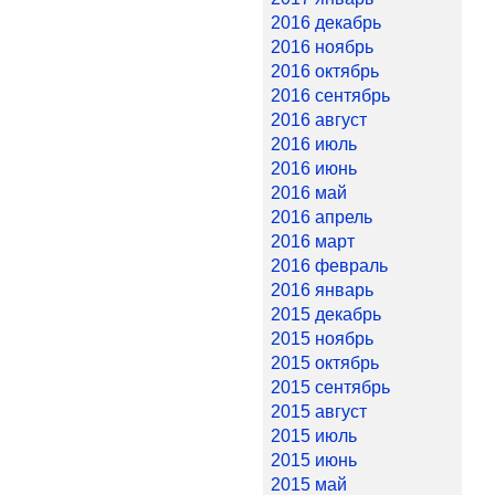
2016 декабрь
2016 ноябрь
2016 октябрь
2016 сентябрь
2016 август
2016 июль
2016 июнь
2016 май
2016 апрель
2016 март
2016 февраль
2016 январь
2015 декабрь
2015 ноябрь
2015 октябрь
2015 сентябрь
2015 август
2015 июль
2015 июнь
2015 май