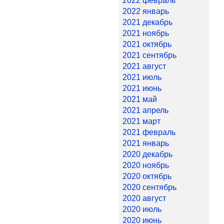
2022 февраль
2022 январь
2021 декабрь
2021 ноябрь
2021 октябрь
2021 сентябрь
2021 август
2021 июль
2021 июнь
2021 май
2021 апрель
2021 март
2021 февраль
2021 январь
2020 декабрь
2020 ноябрь
2020 октябрь
2020 сентябрь
2020 август
2020 июль
2020 июнь