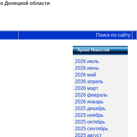
о Донецкой области
Поиск по сайту:
Архив Новостей
2026 июль
2026 июнь
2026 май
2026 апрель
2026 март
2026 февраль
2026 январь
2025 декабрь
2025 ноябрь
2025 октябрь
2025 сентябрь
2025 август