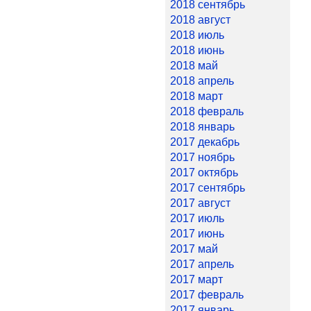
2018 сентябрь
2018 август
2018 июль
2018 июнь
2018 май
2018 апрель
2018 март
2018 февраль
2018 январь
2017 декабрь
2017 ноябрь
2017 октябрь
2017 сентябрь
2017 август
2017 июль
2017 июнь
2017 май
2017 апрель
2017 март
2017 февраль
2017 январь