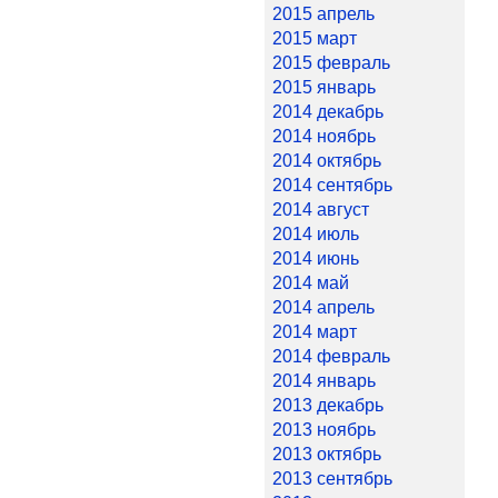
2015 апрель
2015 март
2015 февраль
2015 январь
2014 декабрь
2014 ноябрь
2014 октябрь
2014 сентябрь
2014 август
2014 июль
2014 июнь
2014 май
2014 апрель
2014 март
2014 февраль
2014 январь
2013 декабрь
2013 ноябрь
2013 октябрь
2013 сентябрь