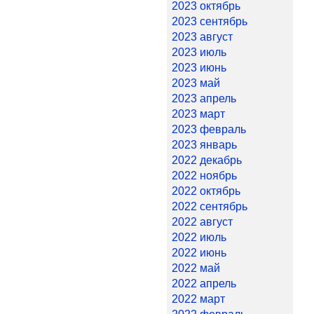
2023 октябрь
2023 сентябрь
2023 август
2023 июль
2023 июнь
2023 май
2023 апрель
2023 март
2023 февраль
2023 январь
2022 декабрь
2022 ноябрь
2022 октябрь
2022 сентябрь
2022 август
2022 июль
2022 июнь
2022 май
2022 апрель
2022 март