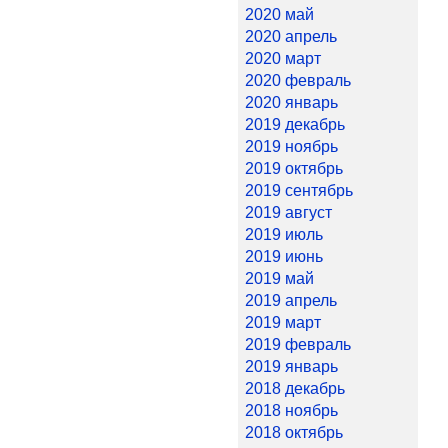
2020 май
2020 апрель
2020 март
2020 февраль
2020 январь
2019 декабрь
2019 ноябрь
2019 октябрь
2019 сентябрь
2019 август
2019 июль
2019 июнь
2019 май
2019 апрель
2019 март
2019 февраль
2019 январь
2018 декабрь
2018 ноябрь
2018 октябрь