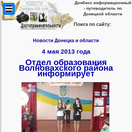
Донбасс информационный
- путеводитель по
Донецкой области
Поиск по сайту:
Новости Донецка и области
4 мая 2013 года
Отдел образования
Волновахского района
информирует