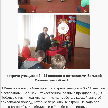
встреча учащихся 9 - 11 классов с ветеранами Великой
Отечественной войны
В Волновахском районе прошла встреча учащихся 9 - 11 классов
с ветеранами Великой Отечественной войны в преддверии Дня
Победы, с теми людьми, чья тяжелая работа с каждой минутой
приближала победу, которые пережили те страшные года без
права на ошибку и победители в борьбе с фашистами.