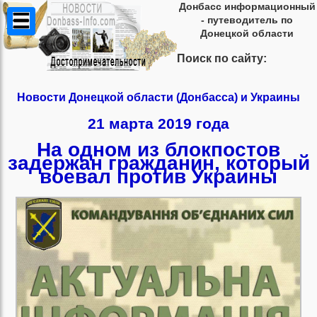
Донбасс информационный
- путеводитель по
Донецкой области
Поиск по сайту:
Новости Донецкой области (Донбасса) и Украины
21 марта 2019 года
На одном из блокпостов
задержан гражданин, который
воевал против Украины