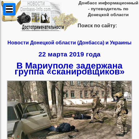
Донбасс информационный
- путеводитель по
Донецкой области
Поиск по сайту:
Новости Донецкой области (Донбасса) и Украины
22 марта 2019 года
В Мариуполе задержана
группа «сканировщиков»