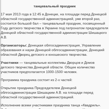
танцевальный праздник
17 мая 2013 года в 12:45 в Донецке, на площади перед Донецкой
областной государственной администрацией, уже второй раз,
состоится большой бал – танцевальный праздник, посвященный
Году детского творчества в Украине под патронатом председателя
Донецкой областной государственной администрации Шишацкого
А.В.
Организаторы:
Донецкая облгосадминистрация, Управление
образования и науки Донецкой облгосадминистрации, Донецкий
областной Дворец детского и юношеского творчества.
Участники
— танцевальные коллективы Дворцов и Домов
детского творчества Донецкой области. Общее количество
участников предполагается 1000-1500 человек.
Программа праздника состоит из 2-х частей:
Открытие праздника Председателем Донецкой
облгосадминистрации Шишацким А.В. на площади перед
областной государственной администрацией.
Исполнение всеми участниками праздника танца «Квадриль».