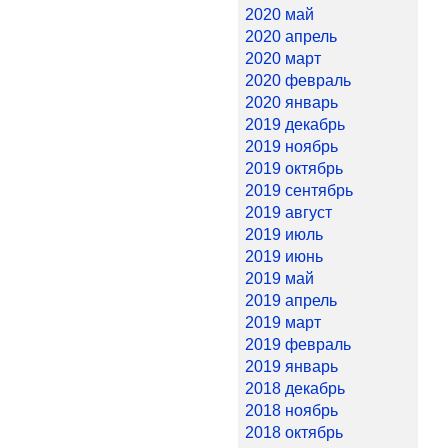
2020 май
2020 апрель
2020 март
2020 февраль
2020 январь
2019 декабрь
2019 ноябрь
2019 октябрь
2019 сентябрь
2019 август
2019 июль
2019 июнь
2019 май
2019 апрель
2019 март
2019 февраль
2019 январь
2018 декабрь
2018 ноябрь
2018 октябрь