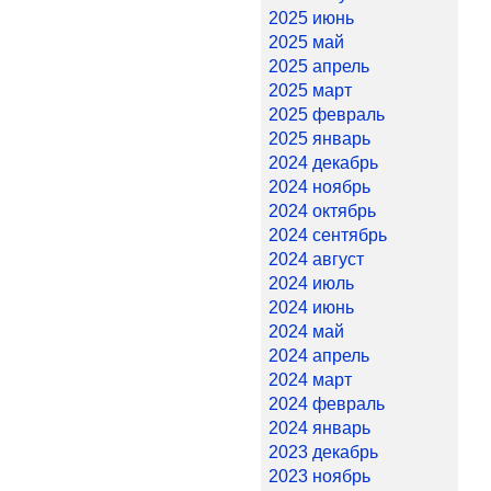
2025 июнь
2025 май
2025 апрель
2025 март
2025 февраль
2025 январь
2024 декабрь
2024 ноябрь
2024 октябрь
2024 сентябрь
2024 август
2024 июль
2024 июнь
2024 май
2024 апрель
2024 март
2024 февраль
2024 январь
2023 декабрь
2023 ноябрь