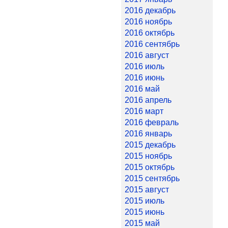
2016 декабрь
2016 ноябрь
2016 октябрь
2016 сентябрь
2016 август
2016 июль
2016 июнь
2016 май
2016 апрель
2016 март
2016 февраль
2016 январь
2015 декабрь
2015 ноябрь
2015 октябрь
2015 сентябрь
2015 август
2015 июль
2015 июнь
2015 май