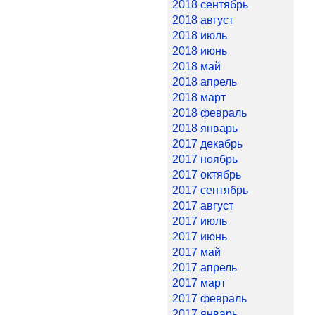
2018 сентябрь
2018 август
2018 июль
2018 июнь
2018 май
2018 апрель
2018 март
2018 февраль
2018 январь
2017 декабрь
2017 ноябрь
2017 октябрь
2017 сентябрь
2017 август
2017 июль
2017 июнь
2017 май
2017 апрель
2017 март
2017 февраль
2017 январь