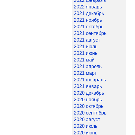
2022 февраль
2022 январь
2021 декабрь
2021 ноябрь
2021 октябрь
2021 сентябрь
2021 август
2021 июль
2021 июнь
2021 май
2021 апрель
2021 март
2021 февраль
2021 январь
2020 декабрь
2020 ноябрь
2020 октябрь
2020 сентябрь
2020 август
2020 июль
2020 июнь