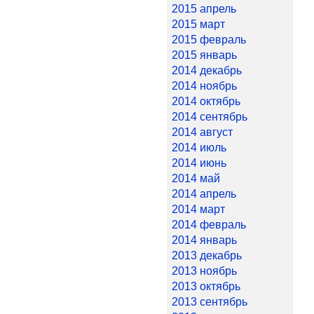
2015 апрель
2015 март
2015 февраль
2015 январь
2014 декабрь
2014 ноябрь
2014 октябрь
2014 сентябрь
2014 август
2014 июль
2014 июнь
2014 май
2014 апрель
2014 март
2014 февраль
2014 январь
2013 декабрь
2013 ноябрь
2013 октябрь
2013 сентябрь