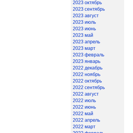
2023 октябрь
2023 сентябрь
2023 август
2023 июль
2023 июнь
2023 май
2023 апрель
2023 март
2023 февраль
2023 январь
2022 декабрь
2022 ноябрь
2022 октябрь
2022 сентябрь
2022 август
2022 июль
2022 июнь
2022 май
2022 апрель
2022 март