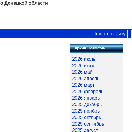
о Донецкой области
Поиск по сайту:
Архив Новостей
2026 июль
2026 июнь
2026 май
2026 апрель
2026 март
2026 февраль
2026 январь
2025 декабрь
2025 ноябрь
2025 октябрь
2025 сентябрь
2025 август