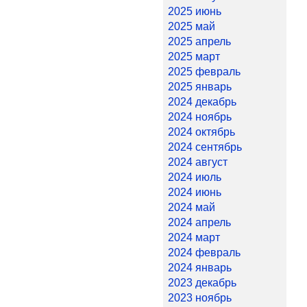
2025 июнь
2025 май
2025 апрель
2025 март
2025 февраль
2025 январь
2024 декабрь
2024 ноябрь
2024 октябрь
2024 сентябрь
2024 август
2024 июль
2024 июнь
2024 май
2024 апрель
2024 март
2024 февраль
2024 январь
2023 декабрь
2023 ноябрь