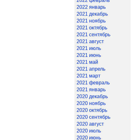
2022 февраль
2022 январь
2021 декабрь
2021 ноябрь
2021 октябрь
2021 сентябрь
2021 август
2021 июль
2021 июнь
2021 май
2021 апрель
2021 март
2021 февраль
2021 январь
2020 декабрь
2020 ноябрь
2020 октябрь
2020 сентябрь
2020 август
2020 июль
2020 июнь