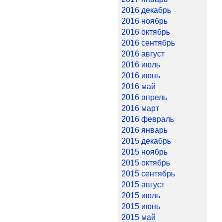
2016 декабрь
2016 ноябрь
2016 октябрь
2016 сентябрь
2016 август
2016 июль
2016 июнь
2016 май
2016 апрель
2016 март
2016 февраль
2016 январь
2015 декабрь
2015 ноябрь
2015 октябрь
2015 сентябрь
2015 август
2015 июль
2015 июнь
2015 май