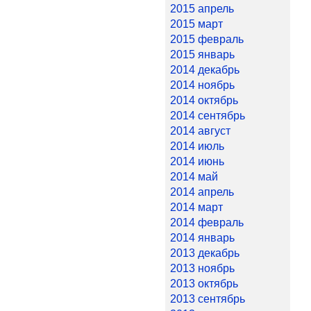
2015 апрель
2015 март
2015 февраль
2015 январь
2014 декабрь
2014 ноябрь
2014 октябрь
2014 сентябрь
2014 август
2014 июль
2014 июнь
2014 май
2014 апрель
2014 март
2014 февраль
2014 январь
2013 декабрь
2013 ноябрь
2013 октябрь
2013 сентябрь