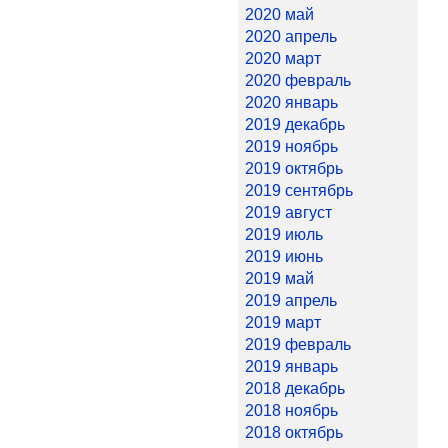
2020 май
2020 апрель
2020 март
2020 февраль
2020 январь
2019 декабрь
2019 ноябрь
2019 октябрь
2019 сентябрь
2019 август
2019 июль
2019 июнь
2019 май
2019 апрель
2019 март
2019 февраль
2019 январь
2018 декабрь
2018 ноябрь
2018 октябрь