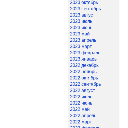
2023 октябрь
2023 сентябрь
2023 август
2023 июль
2023 июнь
2023 май
2023 апрель
2023 март
2023 февраль
2023 январь
2022 декабрь
2022 ноябрь
2022 октябрь
2022 сентябрь
2022 август
2022 июль
2022 июнь
2022 май
2022 апрель
2022 март