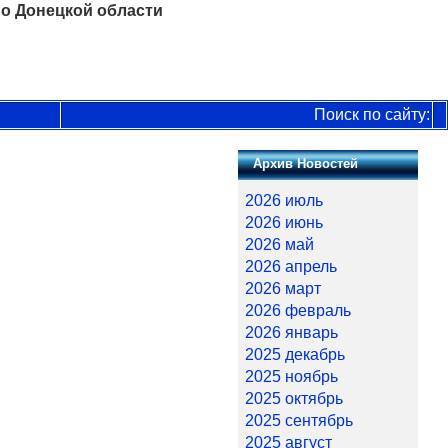
о Донецкой области
Поиск по сайту:
Архив Новостей
2026 июль
2026 июнь
2026 май
2026 апрель
2026 март
2026 февраль
2026 январь
2025 декабрь
2025 ноябрь
2025 октябрь
2025 сентябрь
2025 август