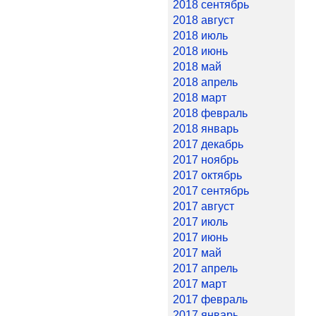
2018 сентябрь
2018 август
2018 июль
2018 июнь
2018 май
2018 апрель
2018 март
2018 февраль
2018 январь
2017 декабрь
2017 ноябрь
2017 октябрь
2017 сентябрь
2017 август
2017 июль
2017 июнь
2017 май
2017 апрель
2017 март
2017 февраль
2017 январь