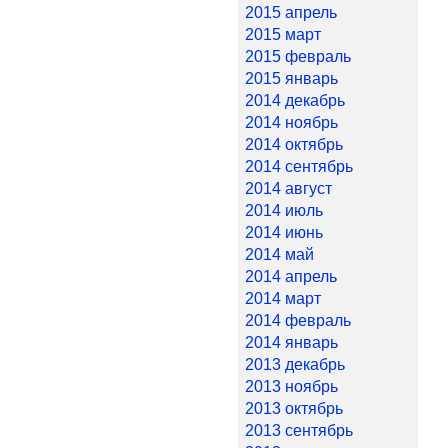
2015 апрель
2015 март
2015 февраль
2015 январь
2014 декабрь
2014 ноябрь
2014 октябрь
2014 сентябрь
2014 август
2014 июль
2014 июнь
2014 май
2014 апрель
2014 март
2014 февраль
2014 январь
2013 декабрь
2013 ноябрь
2013 октябрь
2013 сентябрь