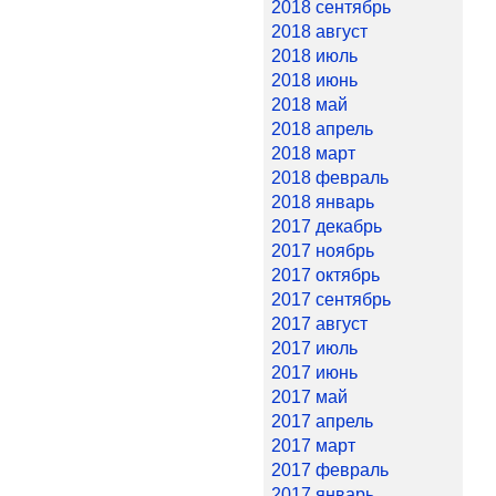
2018 сентябрь
2018 август
2018 июль
2018 июнь
2018 май
2018 апрель
2018 март
2018 февраль
2018 январь
2017 декабрь
2017 ноябрь
2017 октябрь
2017 сентябрь
2017 август
2017 июль
2017 июнь
2017 май
2017 апрель
2017 март
2017 февраль
2017 январь