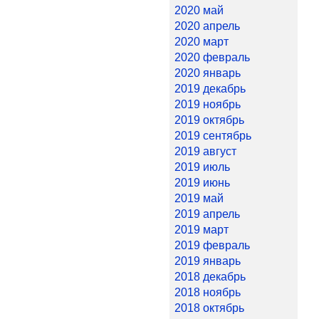
2020 май
2020 апрель
2020 март
2020 февраль
2020 январь
2019 декабрь
2019 ноябрь
2019 октябрь
2019 сентябрь
2019 август
2019 июль
2019 июнь
2019 май
2019 апрель
2019 март
2019 февраль
2019 январь
2018 декабрь
2018 ноябрь
2018 октябрь