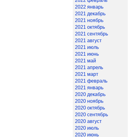
2022 февраль
2022 январь
2021 декабрь
2021 ноябрь
2021 октябрь
2021 сентябрь
2021 август
2021 июль
2021 июнь
2021 май
2021 апрель
2021 март
2021 февраль
2021 январь
2020 декабрь
2020 ноябрь
2020 октябрь
2020 сентябрь
2020 август
2020 июль
2020 июнь