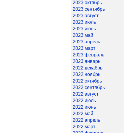
2023 октябрь
2023 сентябрь
2023 август
2023 июль
2023 июнь
2023 май
2023 апрель
2023 март
2023 февраль
2023 январь
2022 декабрь
2022 ноябрь
2022 октябрь
2022 сентябрь
2022 август
2022 июль
2022 июнь
2022 май
2022 апрель
2022 март