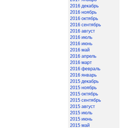
2016 декабрь
2016 ноябрь
2016 октябрь
2016 сентябрь
2016 август
2016 июль
2016 июнь
2016 май
2016 апрель
2016 март
2016 февраль
2016 январь
2015 декабрь
2015 ноябрь
2015 октябрь
2015 сентябрь
2015 август
2015 июль
2015 июнь
2015 май