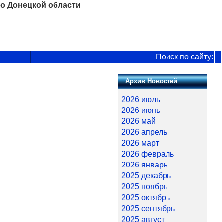
о Донецкой области
Поиск по сайту:
Архив Новостей
2026 июль
2026 июнь
2026 май
2026 апрель
2026 март
2026 февраль
2026 январь
2025 декабрь
2025 ноябрь
2025 октябрь
2025 сентябрь
2025 август