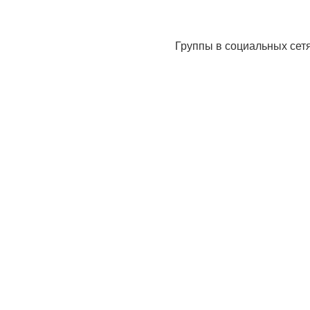
Группы в социальных сет