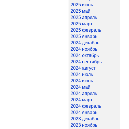
2025 июнь
2025 май
2025 апрель
2025 март
2025 февраль
2025 январь
2024 декабрь
2024 ноябрь
2024 октябрь
2024 сентябрь
2024 август
2024 июль
2024 июнь
2024 май
2024 апрель
2024 март
2024 февраль
2024 январь
2023 декабрь
2023 ноябрь