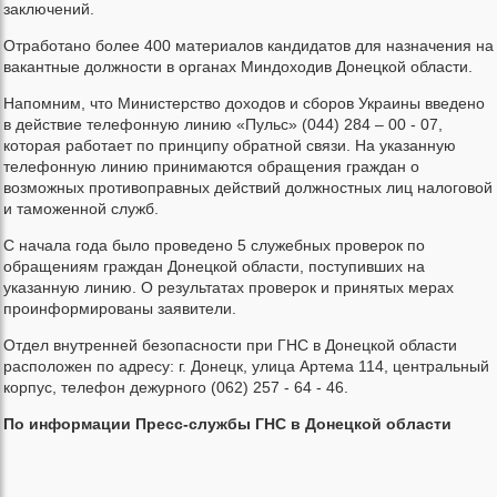
заключений.
Отработано более 400 материалов кандидатов для назначения на
вакантные должности в органах Миндоходив Донецкой области.
Напомним, что Министерство доходов и сборов Украины введено
в действие телефонную линию «Пульс» (044) 284 – 00 - 07,
которая работает по принципу обратной связи. На указанную
телефонную линию принимаются обращения граждан о
возможных противоправных действий должностных лиц налоговой
и таможенной служб.
С начала года было проведено 5 служебных проверок по
обращениям граждан Донецкой области, поступивших на
указанную линию. О результатах проверок и принятых мерах
проинформированы заявители.
Отдел внутренней безопасности при ГНС в Донецкой области
расположен по адресу: г. Донецк, улица Артема 114, центральный
корпус, телефон дежурного (062) 257 - 64 - 46.
По информации Пресс-службы ГНС в Донецкой области