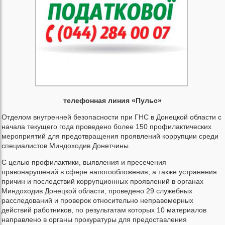
телефонная линия «Пульс»
Отделом внутренней безопасности при ГНС в Донецкой области с
начала текущего года проведено более 150 профилактических
мероприятий для предотвращения проявлений коррупции среди
специалистов Миндоходив Донетчины.
С целью профилактики, выявления и пресечения
правонарушений в сфере налогообложения, а также устранения
причин и последствий коррупционных проявлений в органах
Миндоходив Донецкой области, проведено 29 служебных
расследований и проверок относительно неправомерных
действий работников, по результатам которых 10 материалов
направлено в органы прокуратуры для предоставления