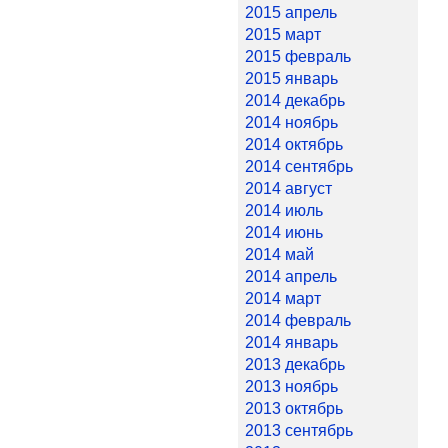
2015 апрель
2015 март
2015 февраль
2015 январь
2014 декабрь
2014 ноябрь
2014 октябрь
2014 сентябрь
2014 август
2014 июль
2014 июнь
2014 май
2014 апрель
2014 март
2014 февраль
2014 январь
2013 декабрь
2013 ноябрь
2013 октябрь
2013 сентябрь