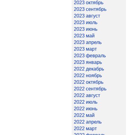
2023 октябрь
2023 сентябрь
2023 август
2023 июль
2023 июнь
2023 май
2023 апрель
2023 март
2023 февраль
2023 январь
2022 декабрь
2022 ноябрь
2022 октябрь
2022 сентябрь
2022 август
2022 июль
2022 июнь
2022 май
2022 апрель
2022 март