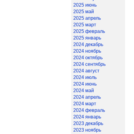
2025 июнь
2025 май
2025 апрель
2025 март
2025 февраль
2025 январь
2024 декабрь
2024 ноябрь
2024 октябрь
2024 сентябрь
2024 август
2024 июль
2024 июнь
2024 май
2024 апрель
2024 март
2024 февраль
2024 январь
2023 декабрь
2023 ноябрь