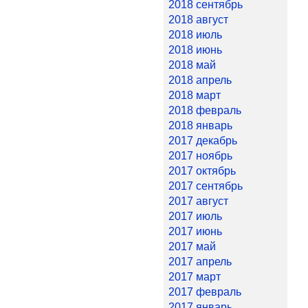
2018 сентябрь
2018 август
2018 июль
2018 июнь
2018 май
2018 апрель
2018 март
2018 февраль
2018 январь
2017 декабрь
2017 ноябрь
2017 октябрь
2017 сентябрь
2017 август
2017 июль
2017 июнь
2017 май
2017 апрель
2017 март
2017 февраль
2017 январь