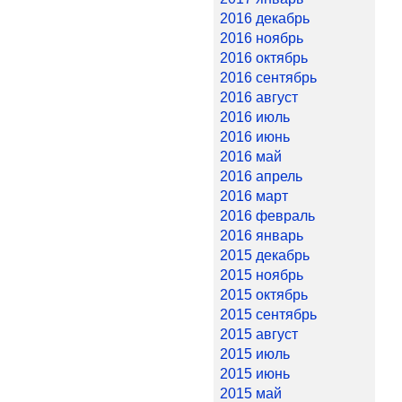
2016 декабрь
2016 ноябрь
2016 октябрь
2016 сентябрь
2016 август
2016 июль
2016 июнь
2016 май
2016 апрель
2016 март
2016 февраль
2016 январь
2015 декабрь
2015 ноябрь
2015 октябрь
2015 сентябрь
2015 август
2015 июль
2015 июнь
2015 май