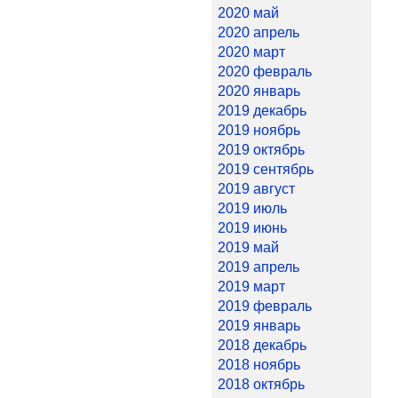
2020 май
2020 апрель
2020 март
2020 февраль
2020 январь
2019 декабрь
2019 ноябрь
2019 октябрь
2019 сентябрь
2019 август
2019 июль
2019 июнь
2019 май
2019 апрель
2019 март
2019 февраль
2019 январь
2018 декабрь
2018 ноябрь
2018 октябрь