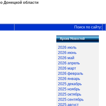
о Донецкой области
Поиск по сайту:
Архив Новостей
2026 июль
2026 июнь
2026 май
2026 апрель
2026 март
2026 февраль
2026 январь
2025 декабрь
2025 ноябрь
2025 октябрь
2025 сентябрь
2025 август