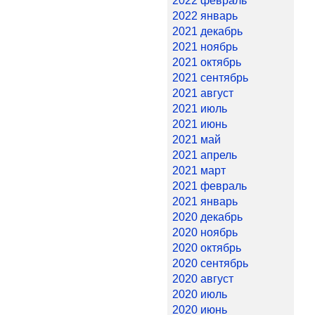
2022 февраль
2022 январь
2021 декабрь
2021 ноябрь
2021 октябрь
2021 сентябрь
2021 август
2021 июль
2021 июнь
2021 май
2021 апрель
2021 март
2021 февраль
2021 январь
2020 декабрь
2020 ноябрь
2020 октябрь
2020 сентябрь
2020 август
2020 июль
2020 июнь