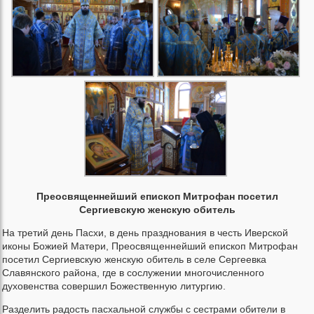
Преосвященнейший епископ Митрофан посетил
Сергиевскую женскую обитель
На третий день Пасхи, в день празднования в честь Иверской
иконы Божией Матери, Преосвященнейший епископ Митрофан
посетил Сергиевскую женскую обитель в селе Сергеевка
Славянского района, где в сослужении многочисленного
духовенства совершил Божественную литургию.
Разделить радость пасхальной службы с сестрами обители в