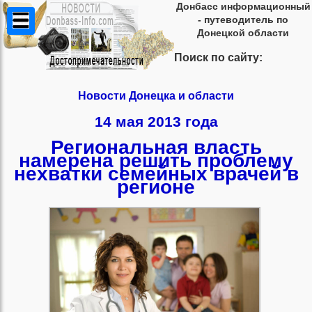
Донбасс информационный
- путеводитель по
Донецкой области
Поиск по сайту:
Новости Донецка и области
14 мая 2013 года
Региональная власть
намерена решить проблему
нехватки семейных врачей в
регионе