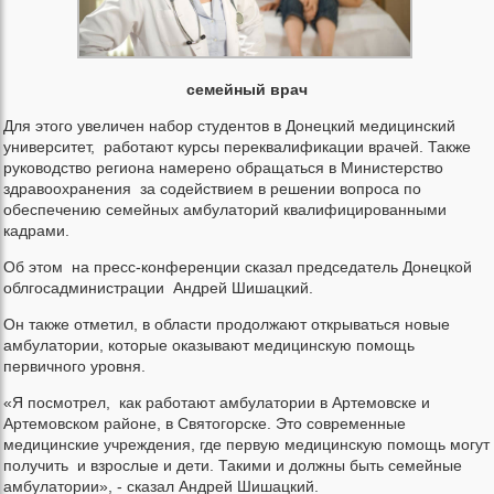
семейный врач
Для этого увеличен набор студентов в Донецкий медицинский
университет, работают курсы переквалификации врачей. Также
руководство региона намерено обращаться в Министерство
здравоохранения за содействием в решении вопроса по
обеспечению семейных амбулаторий квалифицированными
кадрами.
Об этом на пресс-конференции сказал председатель Донецкой
облгосадминистрации Андрей Шишацкий.
Он также отметил, в области продолжают открываться новые
амбулатории, которые оказывают медицинскую помощь
первичного уровня.
«Я посмотрел, как работают амбулатории в Артемовске и
Артемовском районе, в Святогорске. Это современные
медицинские учреждения, где первую медицинскую помощь могут
получить и взрослые и дети. Такими и должны быть семейные
амбулатории», - сказал Андрей Шишацкий.