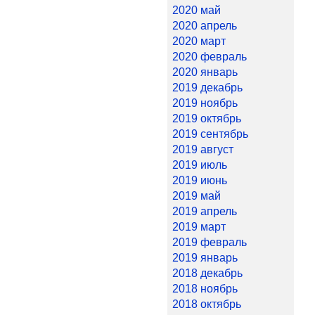
2020 май
2020 апрель
2020 март
2020 февраль
2020 январь
2019 декабрь
2019 ноябрь
2019 октябрь
2019 сентябрь
2019 август
2019 июль
2019 июнь
2019 май
2019 апрель
2019 март
2019 февраль
2019 январь
2018 декабрь
2018 ноябрь
2018 октябрь