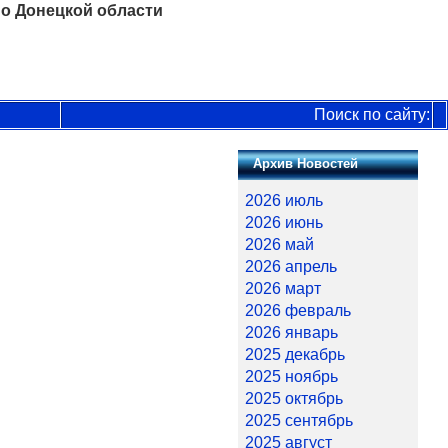
о Донецкой области
Поиск по сайту:
Архив Новостей
2026 июль
2026 июнь
2026 май
2026 апрель
2026 март
2026 февраль
2026 январь
2025 декабрь
2025 ноябрь
2025 октябрь
2025 сентябрь
2025 август