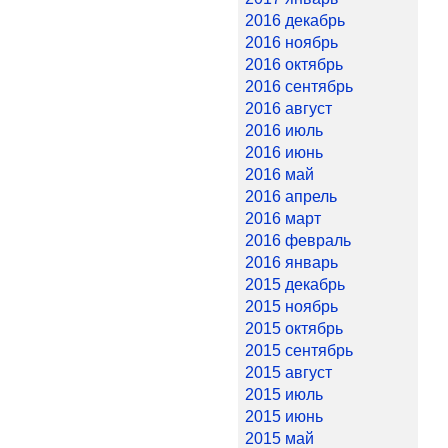
2016 декабрь
2016 ноябрь
2016 октябрь
2016 сентябрь
2016 август
2016 июль
2016 июнь
2016 май
2016 апрель
2016 март
2016 февраль
2016 январь
2015 декабрь
2015 ноябрь
2015 октябрь
2015 сентябрь
2015 август
2015 июль
2015 июнь
2015 май