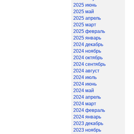
2025 июнь
2025 май
2025 апрель
2025 март
2025 февраль
2025 январь
2024 декабрь
2024 ноябрь
2024 октябрь
2024 сентябрь
2024 август
2024 июль
2024 июнь
2024 май
2024 апрель
2024 март
2024 февраль
2024 январь
2023 декабрь
2023 ноябрь