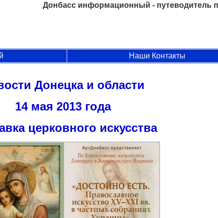
Донбасс информационный - путеводитель п
й
Наши Контакты
вости Донецка и области
14 мая 2013 года
авка церковного искусства