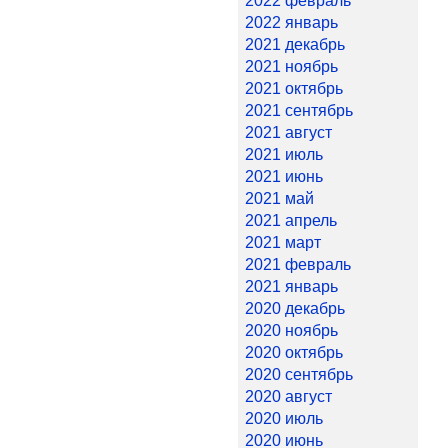
2022 февраль
2022 январь
2021 декабрь
2021 ноябрь
2021 октябрь
2021 сентябрь
2021 август
2021 июль
2021 июнь
2021 май
2021 апрель
2021 март
2021 февраль
2021 январь
2020 декабрь
2020 ноябрь
2020 октябрь
2020 сентябрь
2020 август
2020 июль
2020 июнь