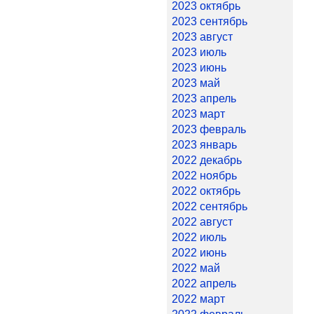
2023 октябрь
2023 сентябрь
2023 август
2023 июль
2023 июнь
2023 май
2023 апрель
2023 март
2023 февраль
2023 январь
2022 декабрь
2022 ноябрь
2022 октябрь
2022 сентябрь
2022 август
2022 июль
2022 июнь
2022 май
2022 апрель
2022 март