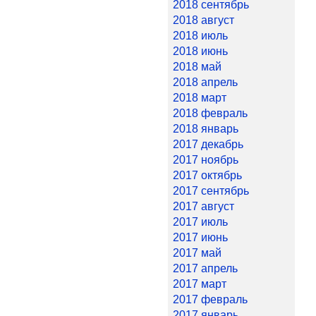
2018 сентябрь
2018 август
2018 июль
2018 июнь
2018 май
2018 апрель
2018 март
2018 февраль
2018 январь
2017 декабрь
2017 ноябрь
2017 октябрь
2017 сентябрь
2017 август
2017 июль
2017 июнь
2017 май
2017 апрель
2017 март
2017 февраль
2017 январь