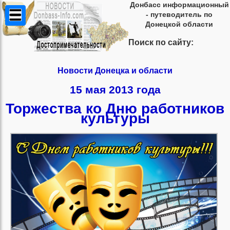
Донбасс информационный
- путеводитель по
Донецкой области
Поиск по сайту:
Новости Донецка и области
15 мая 2013 года
Торжества ко Дню работников
культуры