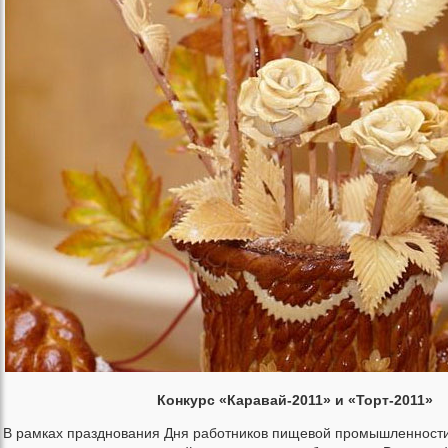
Конкурс «Каравай-2011» и «Торт-2011»
В рамках празднования Дня работников пищевой промышленности