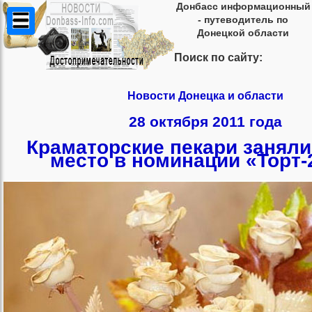
Донбасс информационный
- путеводитель по
Донецкой области
Поиск по сайту:
Новости Донецка и области
28 октября 2011 года
Краматорские пекари заняли
место в номинации «Торт-