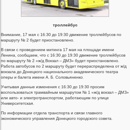
троллейбус
Внимание, 17 мая с 16:30 до 19:30 движение троллейбусов по
маршруту № 2 будет приостановлено.
В связи с проведением митинга 17 мая на площади имени
Ленина, сообщаем, что с 16:30 до 19:30 движение троллейбусов
по маршруту № 2 «ж/д Вокзал – ДМЗ» будет приостановлено.
Работа автобусов по 2 маршруту будет перераспределена от ж/д
вокзала до Донецкого национального академического театра
оперы и балета имени А. Б. Соловьяненко.
Учитывая данные изменения с 16:30 до 19:30 просим
воспользоваться трамвайным маршрутом № 1 «ж/д вокзал – ДМЗ»
или авто- и электротранспортом, работающим по улице
Университетская.
По информации отдела транспорта и связи главного
экономического управления Донецкого городского совета.