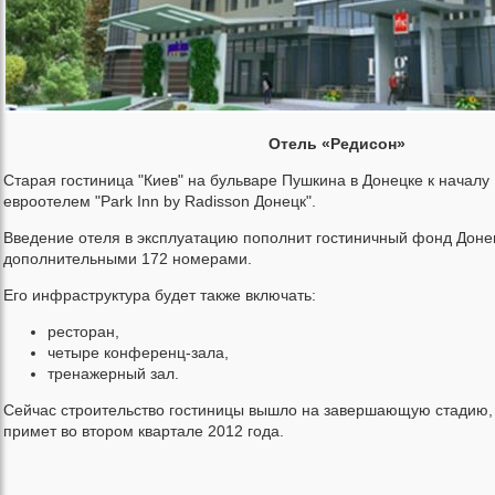
Отель «Редисон»
Старая гостиница "Киев" на бульваре Пушкина в Донецке к началу
евроотелем "Park Inn by Radisson Донецк".
Введение отеля в эксплуатацию пополнит гостиничный фонд Доне
дополнительными 172 номерами.
Его инфраструктура будет также включать:
ресторан,
четыре конференц-зала,
тренажерный зал.
Сейчас строительство гостиницы вышло на завершающую стадию, 
примет во втором квартале 2012 года.